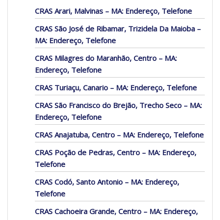
CRAS Arari, Malvinas – MA: Endereço, Telefone
CRAS São José de Ribamar, Trizidela Da Maioba –
MA: Endereço, Telefone
CRAS Milagres do Maranhão, Centro – MA:
Endereço, Telefone
CRAS Turiaçu, Canario – MA: Endereço, Telefone
CRAS São Francisco do Brejão, Trecho Seco – MA:
Endereço, Telefone
CRAS Anajatuba, Centro – MA: Endereço, Telefone
CRAS Poção de Pedras, Centro – MA: Endereço,
Telefone
CRAS Codó, Santo Antonio – MA: Endereço,
Telefone
CRAS Cachoeira Grande, Centro – MA: Endereço,