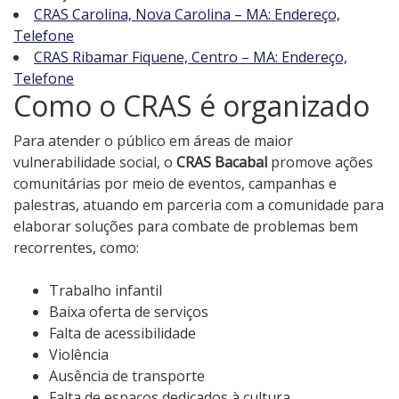
CRAS Carolina, Nova Carolina – MA: Endereço,
Telefone
CRAS Ribamar Fiquene, Centro – MA: Endereço,
Telefone
Como o CRAS é organizado
Para atender o público em áreas de maior
vulnerabilidade social, o
CRAS Bacabal
promove ações
comunitárias por meio de eventos, campanhas e
palestras, atuando em parceria com a comunidade para
elaborar soluções para combate de problemas bem
recorrentes, como:
Trabalho infantil
Baixa oferta de serviços
Falta de acessibilidade
Violência
Ausência de transporte
Falta de espaços dedicados à cultura