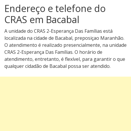
Endereço e telefone do
CRAS em Bacabal
A unidade do CRAS 2-Esperança Das Famílias está
localizada na cidade de Bacabal, preposiçao Maranhão.
O atendimento é realizado presencialmente, na unidade
CRAS 2-Esperança Das Famílias. O horário de
atendimento, entretanto, é flexível, para garantir o que
qualquer cidadão de Bacabal possa ser atendido.