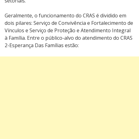
setoriais.
Geralmente, o funcionamento do CRAS é dividido em
dois pilares: Serviço de Convivência e Fortalecimento de
Vínculos e Serviço de Proteção e Atendimento Integral
à Família. Entre o público-alvo do atendimento do CRAS
2-Esperança Das Famílias estão: