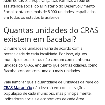
Além do CRAS 2-Esperança Das Famílias a rede de
assistência social do Ministério do Desenvolvimento
Social conta com mais de 8.000 unidades, espalhadas
em todos os estados brasileiros.
Quantas unidades do CRAS
existem em Bacabal?
O número de unidades varia de acordo com a
necessidade de cada localidade. Por isso, alguns
municípios brasileiros não contam com nenhuma
unidade do CRAS, enquanto que outras cidades, como
Bacabal contam com uma ou mais unidades.
Vale lembrar que a quantidade de unidades da rede do
CRAS Maranhão
não leva só em consideração a
população de cada município, mas principalmente,
indicadores sociais e econômicos de cada área.