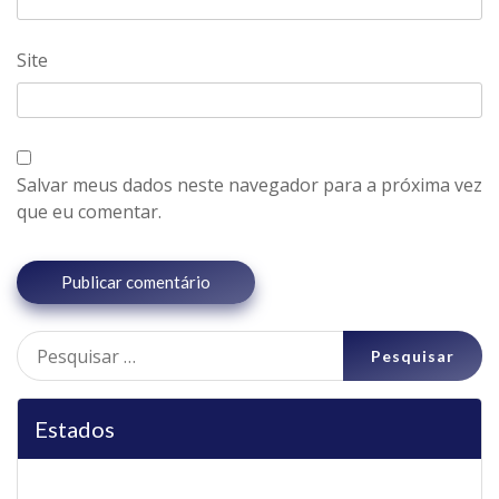
Site
Salvar meus dados neste navegador para a próxima vez
que eu comentar.
Pesquisar
por:
Estados