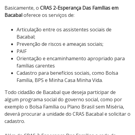
Basicamente, o
CRAS 2-Esperança Das Famílias em
Bacabal
oferece os serviços de:
Articulação entre os assistentes sociais de
Bacabal;
Prevenção de riscos e ameaças sociais;
PAIF
Orientação e encaminhamento apropriado para
famílias carentes
Cadastro para benefícios sociais, como Bolsa
Família, BPS e Minha Casa Minha Vida.
Todo cidadão de Bacabal que deseja participar de
algum programa social do governo social, como por
exemplo o Bolsa Família ou Plano Brasil sem Miséria,
deverá procurar a unidade do CRAS Bacabal e solicitar o
cadastro.