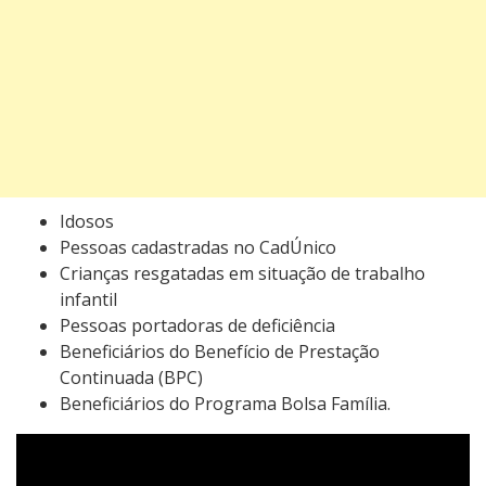
Idosos
Pessoas cadastradas no CadÚnico
Crianças resgatadas em situação de trabalho
infantil
Pessoas portadoras de deficiência
Beneficiários do Benefício de Prestação
Continuada (BPC)
Beneficiários do Programa Bolsa Família.