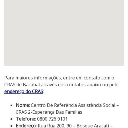
Para maiores informações, entre em contato com o
CRAS de Bacabal através dos contatos abaixo ou pelo
endereço do CRAS
:
Nome:
Centro De Referência Assistência Social –
CRAS 2-Esperança Das Famílias
Telefone:
0800 726 0101
Endereço:
Rua Rua 200, 90 – Bosque Aracati –