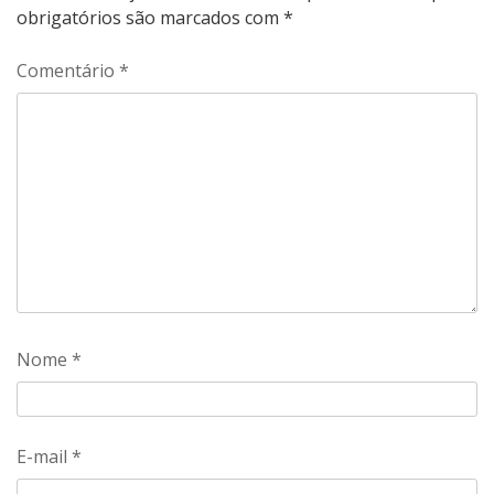
obrigatórios são marcados com
*
Comentário
*
Nome
*
E-mail
*