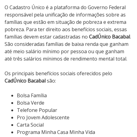
O Cadastro Único é a plataforma do Governo Federal
responsável pela unificação de informações sobre as
famílias que estão em situação de pobreza e extrema
pobreza. Para ter direito aos benefícios sociais, essas
famílias devem estar cadastradas no
CadÚnico Bacabal
.
São consideradas famílias de baixa renda que ganham
até meio salário mínimo por pessoa ou que ganham
até três salários mínimos de rendimento mental total.
Os principais benefícios sociais oferecidos pelo
CadÚnico Bacabal
são:
Bolsa Família
Bolsa Verde
Telefone Popular
Pro Jovem Adolescente
Carta Social
Programa Minha Casa Minha Vida