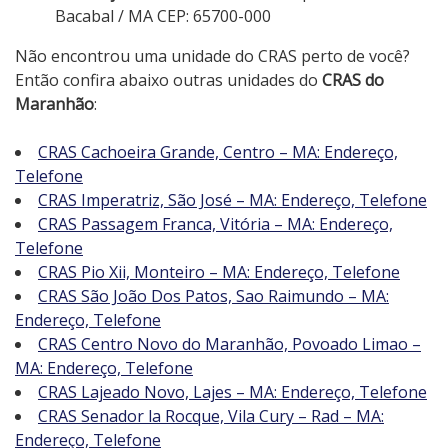
Bacabal / MA CEP: 65700-000
Não encontrou uma unidade do CRAS perto de você?
Então confira abaixo outras unidades do
CRAS do
Maranhão
:
CRAS Cachoeira Grande, Centro – MA: Endereço,
Telefone
CRAS Imperatriz, São José – MA: Endereço, Telefone
CRAS Passagem Franca, Vitória – MA: Endereço,
Telefone
CRAS Pio Xii, Monteiro – MA: Endereço, Telefone
CRAS São João Dos Patos, Sao Raimundo – MA:
Endereço, Telefone
CRAS Centro Novo do Maranhão, Povoado Limao –
MA: Endereço, Telefone
CRAS Lajeado Novo, Lajes – MA: Endereço, Telefone
CRAS Senador la Rocque, Vila Cury – Rad – MA:
Endereço, Telefone