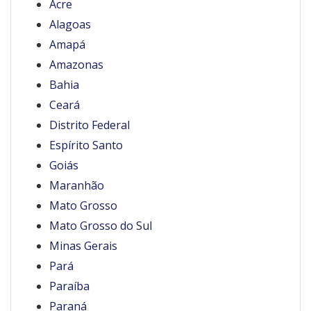
Acre
Alagoas
Amapá
Amazonas
Bahia
Ceará
Distrito Federal
Espírito Santo
Goiás
Maranhão
Mato Grosso
Mato Grosso do Sul
Minas Gerais
Pará
Paraíba
Paraná