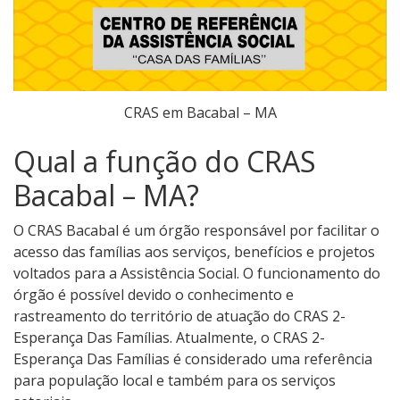
CRAS em Bacabal – MA
Qual a função do CRAS
Bacabal – MA?
O CRAS Bacabal é um órgão responsável por facilitar o
acesso das famílias aos serviços, benefícios e projetos
voltados para a Assistência Social. O funcionamento do
órgão é possível devido o conhecimento e
rastreamento do território de atuação do CRAS 2-
Esperança Das Famílias. Atualmente, o CRAS 2-
Esperança Das Famílias é considerado uma referência
para população local e também para os serviços