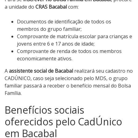
a unidade do
CRAS Bacabal
com:
Documentos de identificação de todos os
membros do grupo familiar;
Comprovante de matrícula escolar para crianças e
jovens entre 6 e 17 anos de idade;
Comprovante de renda de todos os membros
economicamente ativos.
A
assistente social de Bacabal
realizará seu cadastro no
CADÚNICO, caso seja selecionado pelo MDS, o grupo
familiar passará a receber o benefício mensal do Bolsa
Família.
Benefícios sociais
oferecidos pelo CadÚnico
em Bacabal