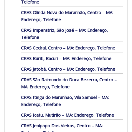
Telefone
CRAS Olinda Nova do Maranhão, Centro – MA:
Endereço, Telefone
CRAS Imperatriz, São José – MA: Endereço,
Telefone
CRAS Cedral, Centro – MA: Endereço, Telefone
CRAS Buriti, Bacuri – MA: Endereço, Telefone
CRAS Jatobá, Centro – MA: Endereço, Telefone
CRAS São Raimundo do Doca Bezerra, Centro –
MA: Endereço, Telefone
CRAS Itinga do Maranhão, Vila Samuel – MA:
Endereço, Telefone
CRAS Icatu, Mutirão – MA: Endereço, Telefone
CRAS Jenipapo Dos Vieiras, Centro – MA: