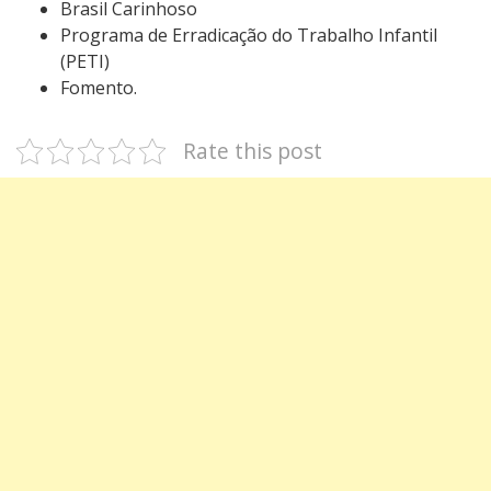
Brasil Carinhoso
Programa de Erradicação do Trabalho Infantil
(PETI)
Fomento.
Rate this post