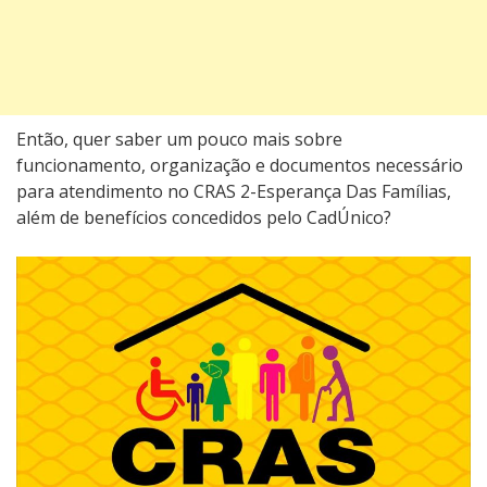
Então, quer saber um pouco mais sobre
funcionamento, organização e documentos necessário
para atendimento no CRAS 2-Esperança Das Famílias,
além de benefícios concedidos pelo CadÚnico?