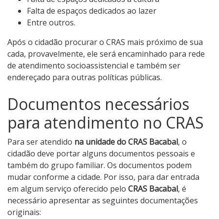
Falta de espaços dedicados ao lazer
Entre outros.
Após o cidadão procurar o CRAS mais próximo de sua
cada, provavelmente, ele será encaminhado para rede
de atendimento socioassistencial e também ser
endereçado para outras políticas públicas.
Documentos necessários
para atendimento no CRAS
Para ser atendido
na unidade do CRAS Bacabal
, o
cidadão deve portar alguns documentos pessoais e
também do grupo familiar. Os documentos podem
mudar conforme a cidade. Por isso, para dar entrada
em algum serviço oferecido pelo
CRAS Bacabal
, é
necessário apresentar as seguintes documentações
originais: