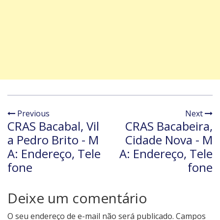
Previous
Next
CRAS Bacabal, Vil
CRAS Bacabeira,
a Pedro Brito - M
Cidade Nova - M
A: Endereço, Tele
A: Endereço, Tele
fone
fone
Deixe um comentário
O seu endereço de e-mail não será publicado.
Campos