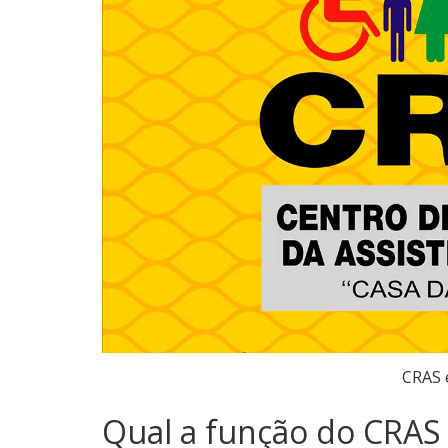
CRAS 
Qual a função do CRAS 