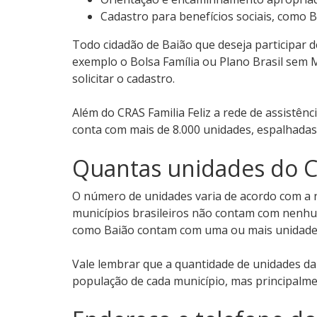
Cadastro para benefícios sociais, como B
Todo cidadão de Baião que deseja participar 
exemplo o Bolsa Família ou Plano Brasil sem 
solicitar o cadastro.
Além do CRAS Familia Feliz a rede de assistênc
conta com mais de 8.000 unidades, espalhadas 
Quantas unidades do C
O número de unidades varia de acordo com a ne
municípios brasileiros não contam com nenhu
como Baião contam com uma ou mais unidade
Vale lembrar que a quantidade de unidades d
população de cada município, mas principalmen