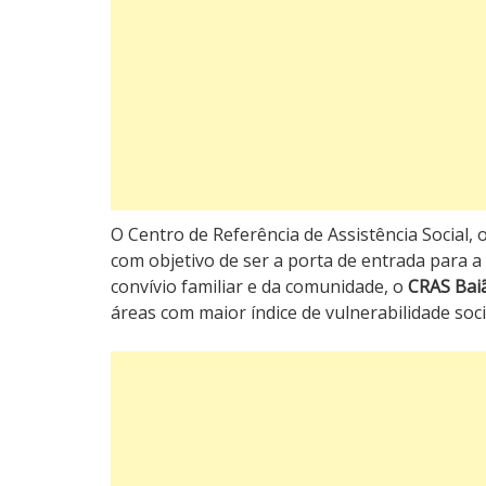
O Centro de Referência de Assistência Social
com objetivo de ser a porta de entrada para a 
convívio familiar e da comunidade, o
CRAS Bai
áreas com maior índice de vulnerabilidade soci