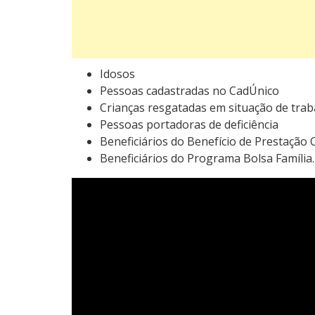
Idosos
Pessoas cadastradas no CadÚnico
Crianças resgatadas em situação de traba
Pessoas portadoras de deficiência
Beneficiários do Benefício de Prestação
Beneficiários do Programa Bolsa Família.