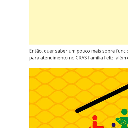
Então, quer saber um pouco mais sobre func
para atendimento no CRAS Familia Feliz, além