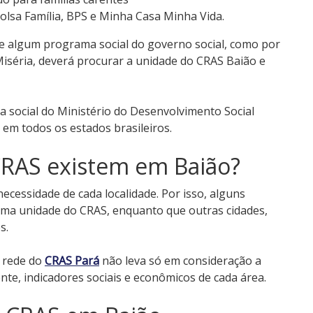
olsa Família, BPS e Minha Casa Minha Vida.
de algum programa social do governo social, como por
Miséria, deverá procurar a unidade do CRAS Baião e
ia social do Ministério do Desenvolvimento Social
em todos os estados brasileiros.
RAS existem em Baião?
cessidade de cada localidade. Por isso, alguns
ma unidade do CRAS, enquanto que outras cidades,
s.
a rede do
CRAS Pará
não leva só em consideração a
te, indicadores sociais e econômicos de cada área.