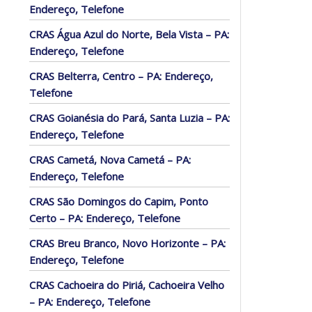
Endereço, Telefone
CRAS Água Azul do Norte, Bela Vista – PA:
Endereço, Telefone
CRAS Belterra, Centro – PA: Endereço,
Telefone
CRAS Goianésia do Pará, Santa Luzia – PA:
Endereço, Telefone
CRAS Cametá, Nova Cametá – PA:
Endereço, Telefone
CRAS São Domingos do Capim, Ponto
Certo – PA: Endereço, Telefone
CRAS Breu Branco, Novo Horizonte – PA:
Endereço, Telefone
CRAS Cachoeira do Piriá, Cachoeira Velho
– PA: Endereço, Telefone