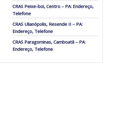
CRAS Peixe-boi, Centro – PA: Endereço,
Telefone
CRAS Ulianópolis, Resende II – PA:
Endereço, Telefone
CRAS Paragominas, Camboatã – PA:
Endereço, Telefone