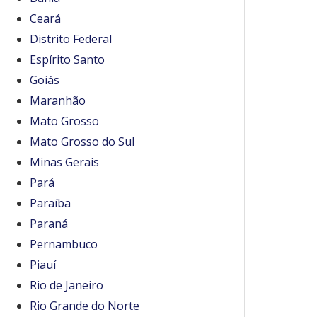
Ceará
Distrito Federal
Espírito Santo
Goiás
Maranhão
Mato Grosso
Mato Grosso do Sul
Minas Gerais
Pará
Paraíba
Paraná
Pernambuco
Piauí
Rio de Janeiro
Rio Grande do Norte