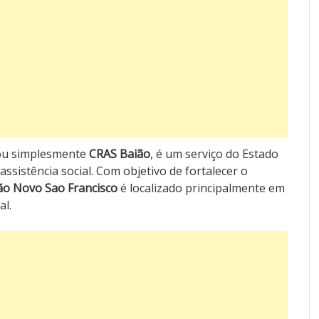
, ou simplesmente
CRAS Baião
, é um serviço do Estado
assistência social. Com objetivo de fortalecer o
ão Novo Sao Francisco
é localizado principalmente em
al.