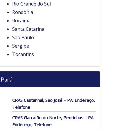
Rio Grande do Sul
Rondônia
Roraima
Santa Catarina
São Paulo
Sergipe
Tocantins
Pará
CRAS Castanhal, São José – PA: Endereço,
Telefone
CRAS Garrafão do Norte, Pedrinhas – PA:
Endereço, Telefone