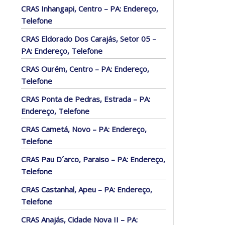
CRAS Inhangapi, Centro – PA: Endereço,
Telefone
CRAS Eldorado Dos Carajás, Setor 05 –
PA: Endereço, Telefone
CRAS Ourém, Centro – PA: Endereço,
Telefone
CRAS Ponta de Pedras, Estrada – PA:
Endereço, Telefone
CRAS Cametá, Novo – PA: Endereço,
Telefone
CRAS Pau D´arco, Paraiso – PA: Endereço,
Telefone
CRAS Castanhal, Apeu – PA: Endereço,
Telefone
CRAS Anajás, Cidade Nova II – PA: