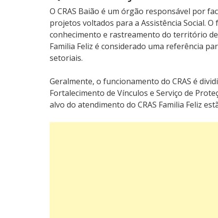
O CRAS Baião é um órgão responsável por facili
projetos voltados para a Assistência Social. 
conhecimento e rastreamento do território de
Familia Feliz é considerado uma referência pa
setoriais.
Geralmente, o funcionamento do CRAS é dividid
Fortalecimento de Vínculos e Serviço de Proteç
alvo do atendimento do CRAS Familia Feliz est