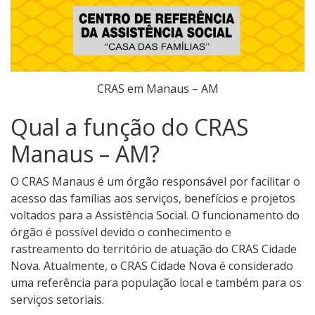
CRAS em Manaus – AM
Qual a função do CRAS
Manaus – AM?
O CRAS Manaus é um órgão responsável por facilitar o
acesso das famílias aos serviços, benefícios e projetos
voltados para a Assistência Social. O funcionamento do
órgão é possível devido o conhecimento e
rastreamento do território de atuação do CRAS Cidade
Nova. Atualmente, o CRAS Cidade Nova é considerado
uma referência para população local e também para os
serviços setoriais.