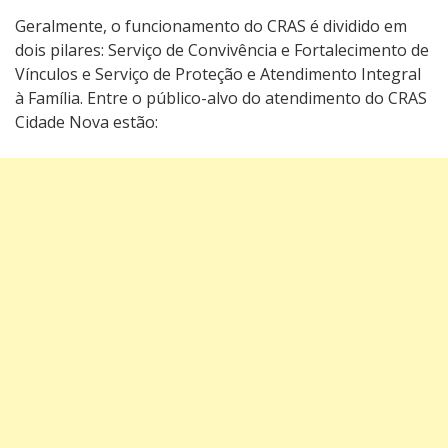
Geralmente, o funcionamento do CRAS é dividido em
dois pilares: Serviço de Convivência e Fortalecimento de
Vínculos e Serviço de Proteção e Atendimento Integral
à Família. Entre o público-alvo do atendimento do CRAS
Cidade Nova estão: