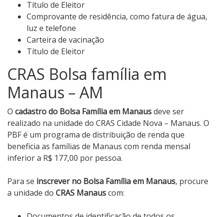
Título de Eleitor
Comprovante de residência, como fatura de água,
luz e telefone
Carteira de vacinação
Título de Eleitor
CRAS Bolsa família em
Manaus – AM
O
cadastro do Bolsa Família em Manaus
deve ser
realizado na unidade do CRAS Cidade Nova – Manaus. O
PBF é um programa de distribuição de renda que
beneficia as famílias de Manaus com renda mensal
inferior a R$ 177,00 por pessoa.
Para se
inscrever no Bolsa Família em Manaus
, procure
a unidade do
CRAS Manaus
com:
Documentos de identificação de todos os