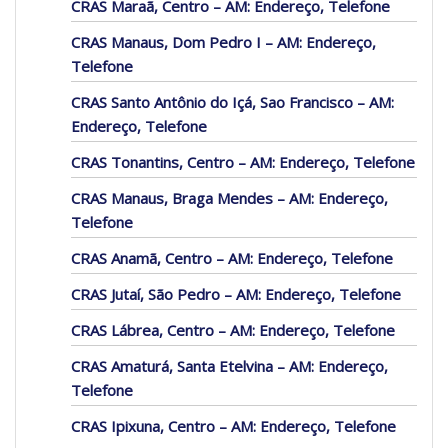
CRAS Maraã, Centro – AM: Endereço, Telefone
CRAS Manaus, Dom Pedro I – AM: Endereço,
Telefone
CRAS Santo Antônio do Içá, Sao Francisco – AM:
Endereço, Telefone
CRAS Tonantins, Centro – AM: Endereço, Telefone
CRAS Manaus, Braga Mendes – AM: Endereço,
Telefone
CRAS Anamã, Centro – AM: Endereço, Telefone
CRAS Jutaí, São Pedro – AM: Endereço, Telefone
CRAS Lábrea, Centro – AM: Endereço, Telefone
CRAS Amaturá, Santa Etelvina – AM: Endereço,
Telefone
CRAS Ipixuna, Centro – AM: Endereço, Telefone