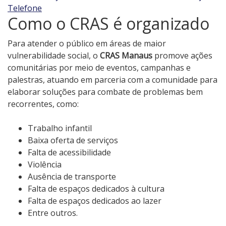
Telefone
Como o CRAS é organizado
Para atender o público em áreas de maior
vulnerabilidade social, o
CRAS Manaus
promove ações
comunitárias por meio de eventos, campanhas e
palestras, atuando em parceria com a comunidade para
elaborar soluções para combate de problemas bem
recorrentes, como:
Trabalho infantil
Baixa oferta de serviços
Falta de acessibilidade
Violência
Ausência de transporte
Falta de espaços dedicados à cultura
Falta de espaços dedicados ao lazer
Entre outros.