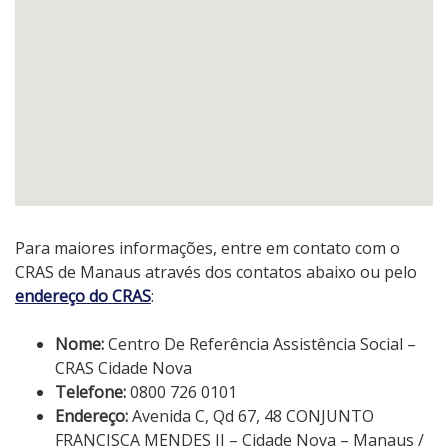
Para maiores informações, entre em contato com o
CRAS de Manaus através dos contatos abaixo ou pelo
endereço do CRAS
:
Nome:
Centro De Referência Assistência Social –
CRAS Cidade Nova
Telefone:
0800 726 0101
Endereço:
Avenida C, Qd 67, 48 CONJUNTO
FRANCISCA MENDES II – Cidade Nova – Manaus /