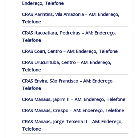
Endereço, Telefone
CRAS Parintins, Vila Amazonia – AM: Endereço,
Telefone
CRAS Itacoatiara, Pedreiras – AM: Endereço,
Telefone
CRAS Coari, Centro – AM: Endereço, Telefone
CRAS Urucurituba, Centro – AM: Endereço,
Telefone
CRAS Envira, São Francisco – AM: Endereço,
Telefone
CRAS Manaus, Japiim II – AM: Endereço, Telefone
CRAS Manaus, Crespo – AM: Endereço, Telefone
CRAS Manaus, Jorge Teixeira II – AM: Endereço,
Telefone