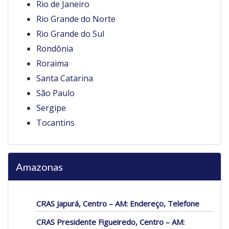
Rio de Janeiro
Rio Grande do Norte
Rio Grande do Sul
Rondônia
Roraima
Santa Catarina
São Paulo
Sergipe
Tocantins
Amazonas
CRAS Japurá, Centro – AM: Endereço, Telefone
CRAS Presidente Figueiredo, Centro – AM: