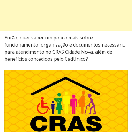
Então, quer saber um pouco mais sobre
funcionamento, organização e documentos necessário
para atendimento no CRAS Cidade Nova, além de
benefícios concedidos pelo CadÚnico?