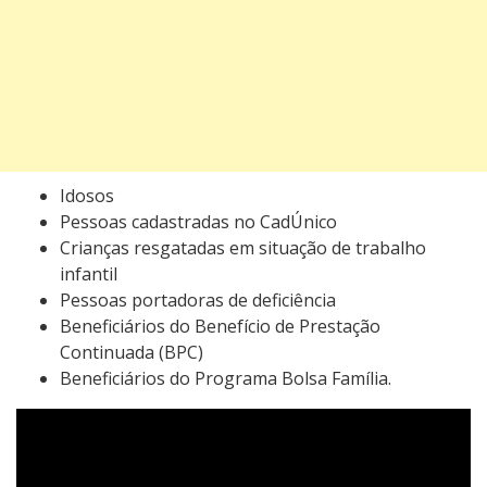
Idosos
Pessoas cadastradas no CadÚnico
Crianças resgatadas em situação de trabalho
infantil
Pessoas portadoras de deficiência
Beneficiários do Benefício de Prestação
Continuada (BPC)
Beneficiários do Programa Bolsa Família.