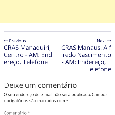
Previous
Next
CRAS Manaquiri,
CRAS Manaus, Alf
Centro - AM: End
redo Nascimento
ereço, Telefone
- AM: Endereço, T
elefone
Deixe um comentário
O seu endereço de e-mail não será publicado.
Campos
obrigatórios são marcados com
*
Comentário
*