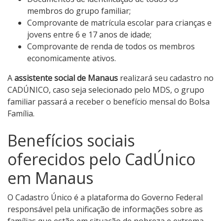
membros do grupo familiar;
Comprovante de matrícula escolar para crianças e
jovens entre 6 e 17 anos de idade;
Comprovante de renda de todos os membros
economicamente ativos.
A
assistente social de Manaus
realizará seu cadastro no
CADÚNICO, caso seja selecionado pelo MDS, o grupo
familiar passará a receber o benefício mensal do Bolsa
Família.
Benefícios sociais
oferecidos pelo CadÚnico
em Manaus
O Cadastro Único é a plataforma do Governo Federal
responsável pela unificação de informações sobre as