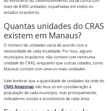
do Ministério do Desenvolvimento Social conta com
mais de 8.000 unidades, espalhadas em todos os
estados brasileiros.
Quantas unidades do CRAS
existem em Manaus?
O número de unidades varia de acordo com a
necessidade de cada localidade. Por isso, alguns
municípios brasileiros não contam com nenhuma
unidade do CRAS, enquanto que outras cidades, como
Manaus contam com uma ou mais unidades.
Vale lembrar que a quantidade de unidades da rede do
CRAS Amazonas
não leva só em consideração a
população de cada município, mas principalmente,
indicadores sociais e econômicos de cada área.