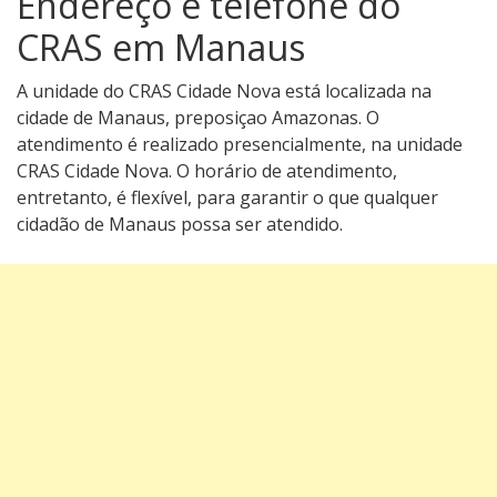
Endereço e telefone do
CRAS em Manaus
A unidade do CRAS Cidade Nova está localizada na
cidade de Manaus, preposiçao Amazonas. O
atendimento é realizado presencialmente, na unidade
CRAS Cidade Nova. O horário de atendimento,
entretanto, é flexível, para garantir o que qualquer
cidadão de Manaus possa ser atendido.