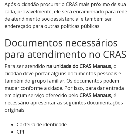
Após o cidadão procurar o CRAS mais próximo de sua
cada, provavelmente, ele será encaminhado para rede
de atendimento socioassistencial e também ser
endereçado para outras políticas públicas.
Documentos necessários
para atendimento no CRAS
Para ser atendido
na unidade do CRAS Manaus
, o
cidadão deve portar alguns documentos pessoais e
também do grupo familiar. Os documentos podem
mudar conforme a cidade. Por isso, para dar entrada
em algum serviço oferecido pelo
CRAS Manaus
, é
necessário apresentar as seguintes documentações
originais:
Carteira de identidade
CPF