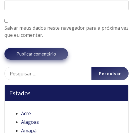
Salvar meus dados neste navegador para a próxima vez
que eu comentar.
Pesquisar
por:
Estados
Acre
Alagoas
Amapá