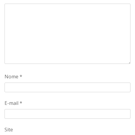
Nome
*
E-mail
*
Site