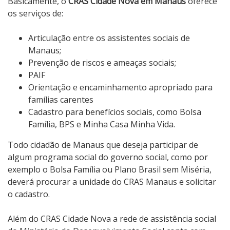
Basicamente, o
CRAS Cidade Nova em Manaus
oferece
os serviços de:
Articulação entre os assistentes sociais de
Manaus;
Prevenção de riscos e ameaças sociais;
PAIF
Orientação e encaminhamento apropriado para
famílias carentes
Cadastro para benefícios sociais, como Bolsa
Família, BPS e Minha Casa Minha Vida.
Todo cidadão de Manaus que deseja participar de
algum programa social do governo social, como por
exemplo o Bolsa Família ou Plano Brasil sem Miséria,
deverá procurar a unidade do CRAS Manaus e solicitar
o cadastro.
Além do CRAS Cidade Nova a rede de assistência social