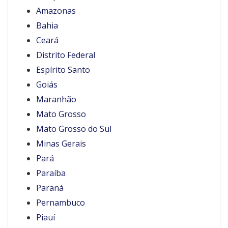
Amazonas
Bahia
Ceará
Distrito Federal
Espírito Santo
Goiás
Maranhão
Mato Grosso
Mato Grosso do Sul
Minas Gerais
Pará
Paraíba
Paraná
Pernambuco
Piauí