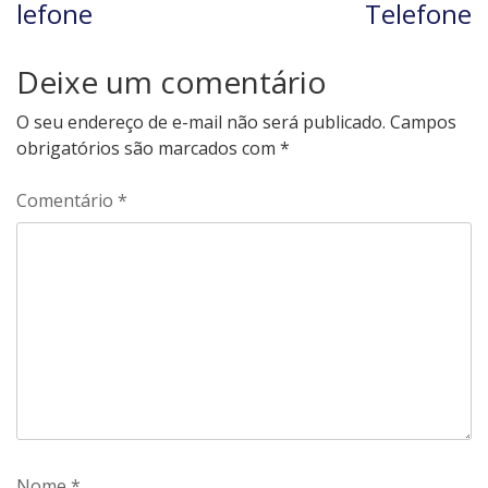
lefone
Telefone
Deixe um comentário
O seu endereço de e-mail não será publicado.
Campos
obrigatórios são marcados com
*
Comentário
*
Nome
*