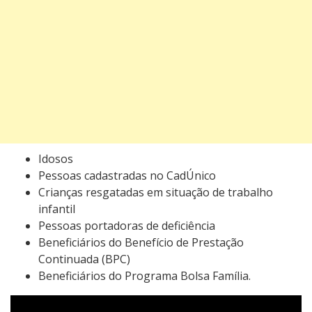
Idosos
Pessoas cadastradas no CadÚnico
Crianças resgatadas em situação de trabalho
infantil
Pessoas portadoras de deficiência
Beneficiários do Benefício de Prestação
Continuada (BPC)
Beneficiários do Programa Bolsa Família.