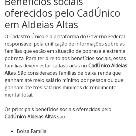
Benefícios sociais
oferecidos pelo CadÚnico
em Aldeias Altas
O Cadastro Único é a plataforma do Governo Federal
responsável pela unificação de informações sobre as
famílias que estão em situação de pobreza e extrema
pobreza. Para ter direito aos benefícios sociais, essas
famílias devem estar cadastradas no
CadÚnico Aldeias
Altas
. São consideradas famílias de baixa renda que
ganham até meio salário mínimo por pessoa ou que
ganham até três salários mínimos de rendimento
mental total.
Os principais benefícios sociais oferecidos pelo
CadÚnico Aldeias Altas
são:
Bolsa Família