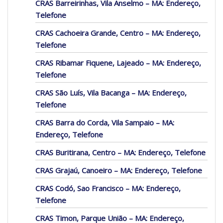
CRAS Barreirinhas, Vila Anselmo – MA: Endereço,
Telefone
CRAS Cachoeira Grande, Centro – MA: Endereço,
Telefone
CRAS Ribamar Fiquene, Lajeado – MA: Endereço,
Telefone
CRAS São Luís, Vila Bacanga – MA: Endereço,
Telefone
CRAS Barra do Corda, Vila Sampaio – MA:
Endereço, Telefone
CRAS Buritirana, Centro – MA: Endereço, Telefone
CRAS Grajaú, Canoeiro – MA: Endereço, Telefone
CRAS Codó, Sao Francisco – MA: Endereço,
Telefone
CRAS Timon, Parque União – MA: Endereço,