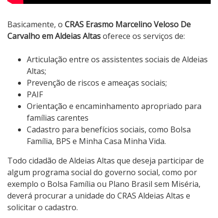
Basicamente, o
CRAS Erasmo Marcelino Veloso De
Carvalho em Aldeias Altas
oferece os serviços de:
Articulação entre os assistentes sociais de Aldeias
Altas;
Prevenção de riscos e ameaças sociais;
PAIF
Orientação e encaminhamento apropriado para
famílias carentes
Cadastro para benefícios sociais, como Bolsa
Família, BPS e Minha Casa Minha Vida.
Todo cidadão de Aldeias Altas que deseja participar de
algum programa social do governo social, como por
exemplo o Bolsa Família ou Plano Brasil sem Miséria,
deverá procurar a unidade do CRAS Aldeias Altas e
solicitar o cadastro.