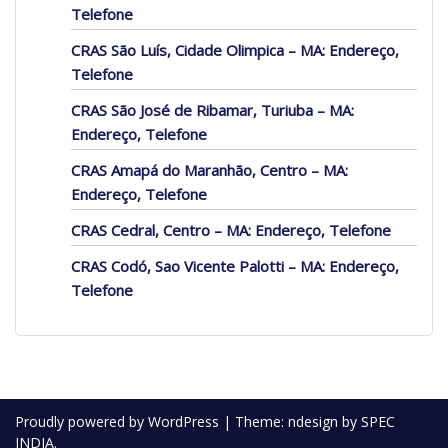
Telefone
CRAS São Luís, Cidade Olimpica – MA: Endereço,
Telefone
CRAS São José de Ribamar, Turiuba – MA:
Endereço, Telefone
CRAS Amapá do Maranhão, Centro – MA:
Endereço, Telefone
CRAS Cedral, Centro – MA: Endereço, Telefone
CRAS Codó, Sao Vicente Palotti – MA: Endereço,
Telefone
Proudly powered by WordPress
|
Theme: ndesign by SPEC
INDIA.