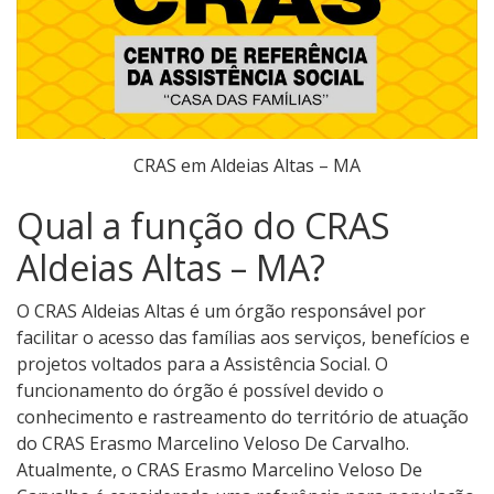
CRAS em Aldeias Altas – MA
Qual a função do CRAS
Aldeias Altas – MA?
O CRAS Aldeias Altas é um órgão responsável por
facilitar o acesso das famílias aos serviços, benefícios e
projetos voltados para a Assistência Social. O
funcionamento do órgão é possível devido o
conhecimento e rastreamento do território de atuação
do CRAS Erasmo Marcelino Veloso De Carvalho.
Atualmente, o CRAS Erasmo Marcelino Veloso De