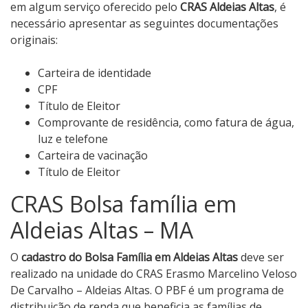
em algum serviço oferecido pelo
CRAS Aldeias Altas
, é
necessário apresentar as seguintes documentações
originais:
Carteira de identidade
CPF
Título de Eleitor
Comprovante de residência, como fatura de água,
luz e telefone
Carteira de vacinação
Título de Eleitor
CRAS Bolsa família em
Aldeias Altas – MA
O
cadastro do Bolsa Família em Aldeias Altas
deve ser
realizado na unidade do CRAS Erasmo Marcelino Veloso
De Carvalho – Aldeias Altas. O PBF é um programa de
distribuição de renda que beneficia as famílias de