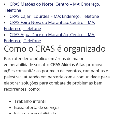
CRAS Matões do Norte, Centro – MA: Endereço,
Telefone
CRAS Cajari, Lourdes – MA: Endereço, Telefone
CRAS Feira Nova do Maranhão, Centro – MA:
Endereço, Telefone
CRAS Água Doce do Maranhão, Centro – MA:
Endereço, Telefone
Como o CRAS é organizado
Para atender o público em áreas de maior
vulnerabilidade social, o
CRAS Aldeias Altas
promove
ações comunitárias por meio de eventos, campanhas e
palestras, atuando em parceria com a comunidade para
elaborar soluções para combate de problemas bem
recorrentes, como:
Trabalho infantil
Baixa oferta de serviços
Falta de acessibilidade