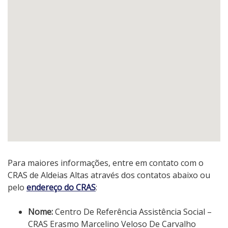
Para maiores informações, entre em contato com o
CRAS de Aldeias Altas através dos contatos abaixo ou
pelo
endereço do CRAS
:
Nome:
Centro De Referência Assistência Social –
CRAS Erasmo Marcelino Veloso De Carvalho