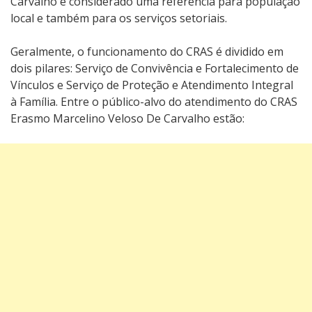
Carvalho é considerado uma referência para população
local e também para os serviços setoriais.
Geralmente, o funcionamento do CRAS é dividido em
dois pilares: Serviço de Convivência e Fortalecimento de
Vínculos e Serviço de Proteção e Atendimento Integral
à Família. Entre o público-alvo do atendimento do CRAS
Erasmo Marcelino Veloso De Carvalho estão: