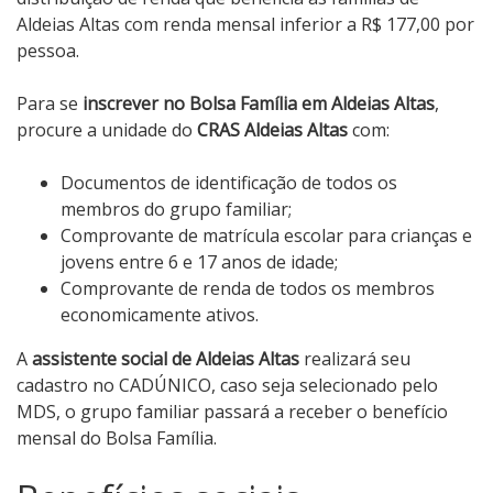
Aldeias Altas com renda mensal inferior a R$ 177,00 por
pessoa.
Para se
inscrever no Bolsa Família em Aldeias Altas
,
procure a unidade do
CRAS Aldeias Altas
com:
Documentos de identificação de todos os
membros do grupo familiar;
Comprovante de matrícula escolar para crianças e
jovens entre 6 e 17 anos de idade;
Comprovante de renda de todos os membros
economicamente ativos.
A
assistente social de Aldeias Altas
realizará seu
cadastro no CADÚNICO, caso seja selecionado pelo
MDS, o grupo familiar passará a receber o benefício
mensal do Bolsa Família.