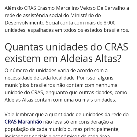
Além do CRAS Erasmo Marcelino Veloso De Carvalho a
rede de assistência social do Ministério do
Desenvolvimento Social conta com mais de 8.000
unidades, espalhadas em todos os estados brasileiros.
Quantas unidades do CRAS
existem em Aldeias Altas?
O número de unidades varia de acordo com a
necessidade de cada localidade. Por isso, alguns
municípios brasileiros não contam com nenhuma
unidade do CRAS, enquanto que outras cidades, como
Aldeias Altas contam com uma ou mais unidades.
Vale lembrar que a quantidade de unidades da rede do
CRAS Maranhão
não leva só em consideração a
população de cada município, mas principalmente,
indicadores sociais e econômicos de cada área.