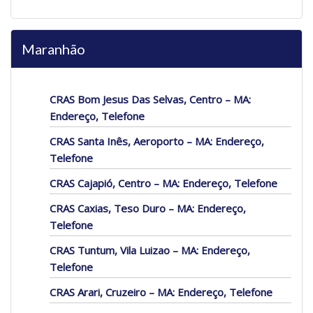
Maranhão
CRAS Bom Jesus Das Selvas, Centro – MA:
Endereço, Telefone
CRAS Santa Inês, Aeroporto – MA: Endereço,
Telefone
CRAS Cajapió, Centro – MA: Endereço, Telefone
CRAS Caxias, Teso Duro – MA: Endereço,
Telefone
CRAS Tuntum, Vila Luizao – MA: Endereço,
Telefone
CRAS Arari, Cruzeiro – MA: Endereço, Telefone