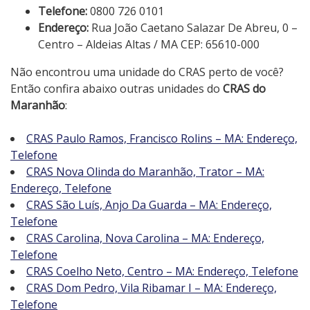
Telefone:
0800 726 0101
Endereço:
Rua João Caetano Salazar De Abreu, 0 –
Centro – Aldeias Altas / MA CEP: 65610-000
Não encontrou uma unidade do CRAS perto de você?
Então confira abaixo outras unidades do
CRAS do
Maranhão
:
CRAS Paulo Ramos, Francisco Rolins – MA: Endereço,
Telefone
CRAS Nova Olinda do Maranhão, Trator – MA:
Endereço, Telefone
CRAS São Luís, Anjo Da Guarda – MA: Endereço,
Telefone
CRAS Carolina, Nova Carolina – MA: Endereço,
Telefone
CRAS Coelho Neto, Centro – MA: Endereço, Telefone
CRAS Dom Pedro, Vila Ribamar I – MA: Endereço,
Telefone