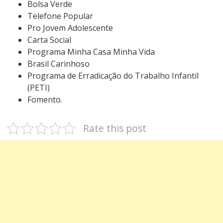
Bolsa Verde
Telefone Popular
Pro Jovem Adolescente
Carta Social
Programa Minha Casa Minha Vida
Brasil Carinhoso
Programa de Erradicação do Trabalho Infantil
(PETI)
Fomento.
Rate this post