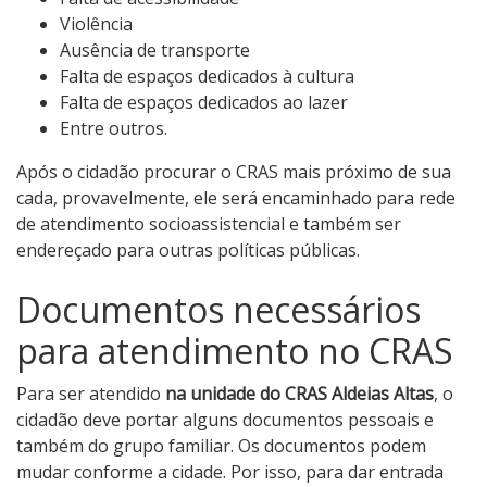
Violência
Ausência de transporte
Falta de espaços dedicados à cultura
Falta de espaços dedicados ao lazer
Entre outros.
Após o cidadão procurar o CRAS mais próximo de sua
cada, provavelmente, ele será encaminhado para rede
de atendimento socioassistencial e também ser
endereçado para outras políticas públicas.
Documentos necessários
para atendimento no CRAS
Para ser atendido
na unidade do CRAS Aldeias Altas
, o
cidadão deve portar alguns documentos pessoais e
também do grupo familiar. Os documentos podem
mudar conforme a cidade. Por isso, para dar entrada