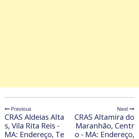
Previous
Next
CRAS Aldeias Alta
CRAS Altamira do
s, Vila Rita Reis -
Maranhão, Centr
MA: Endereço, Te
o - MA: Endereço,