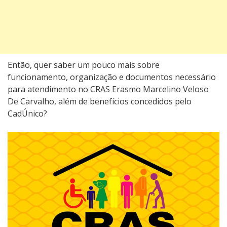
Então, quer saber um pouco mais sobre
funcionamento, organização e documentos necessário
para atendimento no CRAS Erasmo Marcelino Veloso
De Carvalho, além de benefícios concedidos pelo
CadÚnico?