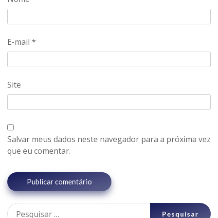
E-mail
*
Site
Salvar meus dados neste navegador para a próxima vez
que eu comentar.
Pesquisar