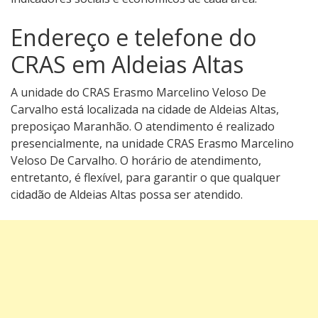
Endereço e telefone do
CRAS em Aldeias Altas
A unidade do CRAS Erasmo Marcelino Veloso De
Carvalho está localizada na cidade de Aldeias Altas,
preposiçao Maranhão. O atendimento é realizado
presencialmente, na unidade CRAS Erasmo Marcelino
Veloso De Carvalho. O horário de atendimento,
entretanto, é flexível, para garantir o que qualquer
cidadão de Aldeias Altas possa ser atendido.