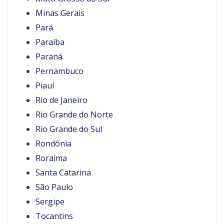
Minas Gerais
Pará
Paraíba
Paraná
Pernambuco
Piauí
Rio de Janeiro
Rio Grande do Norte
Rio Grande do Sul
Rondônia
Roraima
Santa Catarina
São Paulo
Sergipe
Tocantins