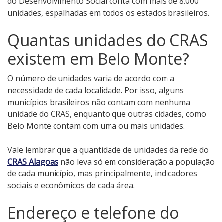
do Desenvolvimento Social conta com mais de 8.000
unidades, espalhadas em todos os estados brasileiros.
Quantas unidades do CRAS
existem em Belo Monte?
O número de unidades varia de acordo com a
necessidade de cada localidade. Por isso, alguns
municípios brasileiros não contam com nenhuma
unidade do CRAS, enquanto que outras cidades, como
Belo Monte contam com uma ou mais unidades.
Vale lembrar que a quantidade de unidades da rede do
CRAS Alagoas
não leva só em consideração a população
de cada município, mas principalmente, indicadores
sociais e econômicos de cada área.
Endereço e telefone do