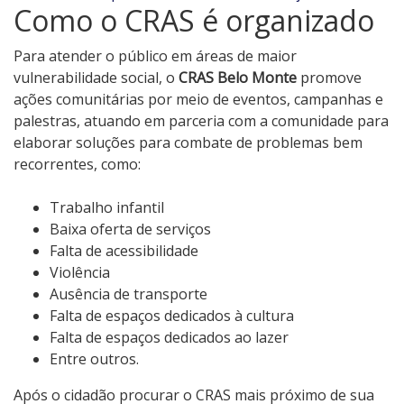
Como o CRAS é organizado
Para atender o público em áreas de maior
vulnerabilidade social, o
CRAS Belo Monte
promove
ações comunitárias por meio de eventos, campanhas e
palestras, atuando em parceria com a comunidade para
elaborar soluções para combate de problemas bem
recorrentes, como:
Trabalho infantil
Baixa oferta de serviços
Falta de acessibilidade
Violência
Ausência de transporte
Falta de espaços dedicados à cultura
Falta de espaços dedicados ao lazer
Entre outros.
Após o cidadão procurar o CRAS mais próximo de sua