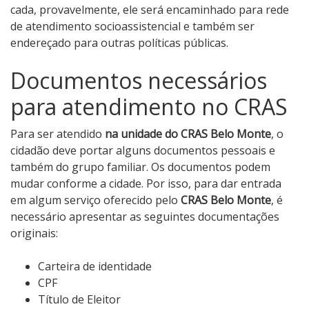
cada, provavelmente, ele será encaminhado para rede
de atendimento socioassistencial e também ser
endereçado para outras políticas públicas.
Documentos necessários
para atendimento no CRAS
Para ser atendido
na unidade do CRAS Belo Monte
, o
cidadão deve portar alguns documentos pessoais e
também do grupo familiar. Os documentos podem
mudar conforme a cidade. Por isso, para dar entrada
em algum serviço oferecido pelo
CRAS Belo Monte
, é
necessário apresentar as seguintes documentações
originais:
Carteira de identidade
CPF
Título de Eleitor