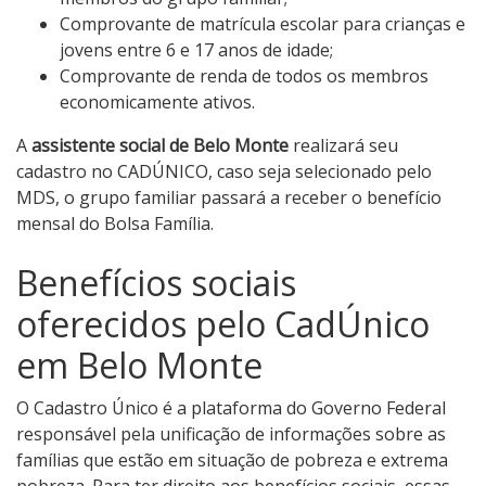
Comprovante de matrícula escolar para crianças e
jovens entre 6 e 17 anos de idade;
Comprovante de renda de todos os membros
economicamente ativos.
A
assistente social de Belo Monte
realizará seu
cadastro no CADÚNICO, caso seja selecionado pelo
MDS, o grupo familiar passará a receber o benefício
mensal do Bolsa Família.
Benefícios sociais
oferecidos pelo CadÚnico
em Belo Monte
O Cadastro Único é a plataforma do Governo Federal
responsável pela unificação de informações sobre as
famílias que estão em situação de pobreza e extrema