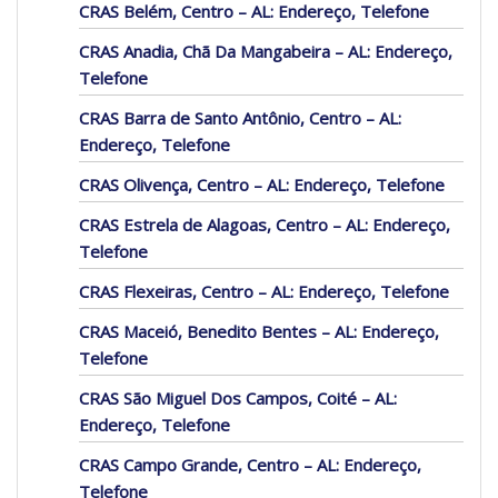
CRAS Belém, Centro – AL: Endereço, Telefone
CRAS Anadia, Chã Da Mangabeira – AL: Endereço,
Telefone
CRAS Barra de Santo Antônio, Centro – AL:
Endereço, Telefone
CRAS Olivença, Centro – AL: Endereço, Telefone
CRAS Estrela de Alagoas, Centro – AL: Endereço,
Telefone
CRAS Flexeiras, Centro – AL: Endereço, Telefone
CRAS Maceió, Benedito Bentes – AL: Endereço,
Telefone
CRAS São Miguel Dos Campos, Coité – AL:
Endereço, Telefone
CRAS Campo Grande, Centro – AL: Endereço,
Telefone