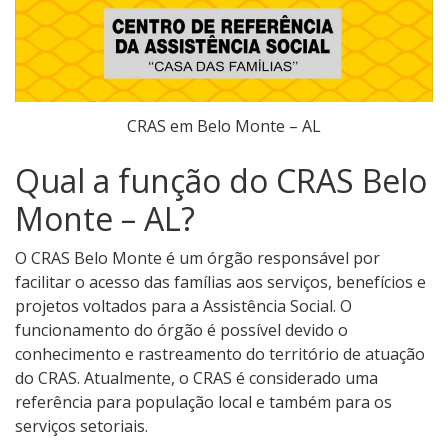
CRAS em Belo Monte – AL
Qual a função do CRAS Belo
Monte – AL?
O CRAS Belo Monte é um órgão responsável por
facilitar o acesso das famílias aos serviços, benefícios e
projetos voltados para a Assistência Social. O
funcionamento do órgão é possível devido o
conhecimento e rastreamento do território de atuação
do CRAS. Atualmente, o CRAS é considerado uma
referência para população local e também para os
serviços setoriais.