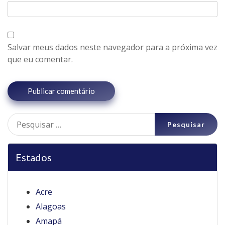
Salvar meus dados neste navegador para a próxima vez
que eu comentar.
Pesquisar
por:
Estados
Acre
Alagoas
Amapá