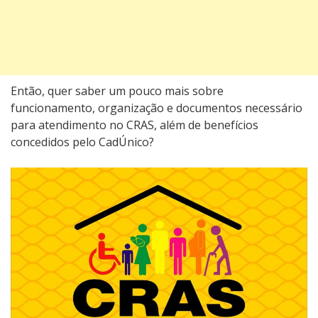
Então, quer saber um pouco mais sobre
funcionamento, organização e documentos necessário
para atendimento no CRAS, além de benefícios
concedidos pelo CadÚnico?