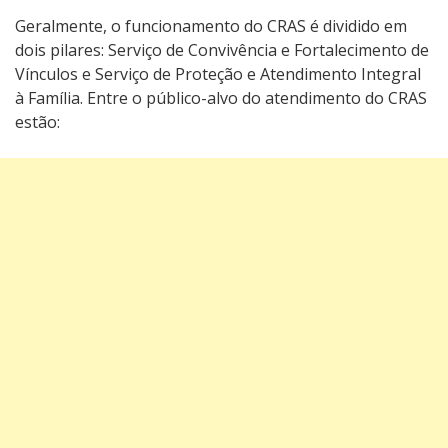
Geralmente, o funcionamento do CRAS é dividido em
dois pilares: Serviço de Convivência e Fortalecimento de
Vínculos e Serviço de Proteção e Atendimento Integral
à Família. Entre o público-alvo do atendimento do CRAS
estão: