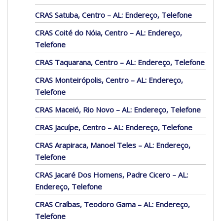
CRAS Satuba, Centro – AL: Endereço, Telefone
CRAS Coité do Nóia, Centro – AL: Endereço,
Telefone
CRAS Taquarana, Centro – AL: Endereço, Telefone
CRAS Monteirópolis, Centro – AL: Endereço,
Telefone
CRAS Maceió, Rio Novo – AL: Endereço, Telefone
CRAS Jacuípe, Centro – AL: Endereço, Telefone
CRAS Arapiraca, Manoel Teles – AL: Endereço,
Telefone
CRAS Jacaré Dos Homens, Padre Cicero – AL:
Endereço, Telefone
CRAS Craíbas, Teodoro Gama – AL: Endereço,
Telefone