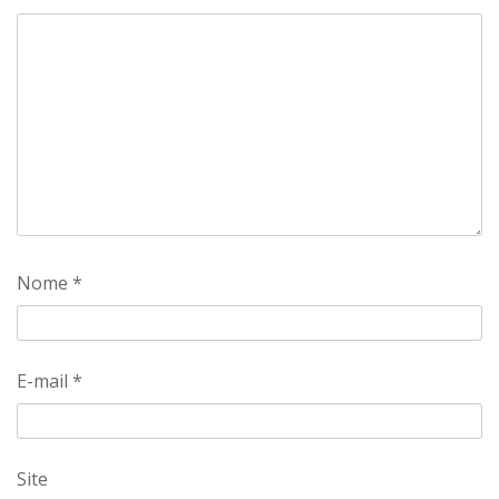
Nome
*
E-mail
*
Site