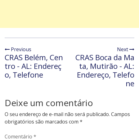
Previous
Next
CRAS Belém, Cen
CRAS Boca da Ma
tro - AL: Endereç
ta, Mutirão - AL:
o, Telefone
Endereço, Telefo
ne
Deixe um comentário
O seu endereço de e-mail não será publicado.
Campos
obrigatórios são marcados com
*
Comentário
*