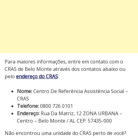
Para maiores informações, entre em contato com o
CRAS de Belo Monte através dos contatos abaixo ou
pelo
endereço do CRAS
:
Nome:
Centro De Referência Assistência Social –
CRAS
Telefone:
0800 726 0101
Endereço:
Rua Da Matriz, 12 ZONA URBANA –
Centro – Belo Monte / AL CEP: 57435-000
Não encontrou uma unidade do CRAS perto de você?