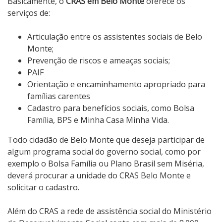
Basicamente, o
CRAS em Belo Monte
oferece os
serviços de:
Articulação entre os assistentes sociais de Belo
Monte;
Prevenção de riscos e ameaças sociais;
PAIF
Orientação e encaminhamento apropriado para
famílias carentes
Cadastro para benefícios sociais, como Bolsa
Família, BPS e Minha Casa Minha Vida.
Todo cidadão de Belo Monte que deseja participar de
algum programa social do governo social, como por
exemplo o Bolsa Família ou Plano Brasil sem Miséria,
deverá procurar a unidade do CRAS Belo Monte e
solicitar o cadastro.
Além do CRAS a rede de assistência social do Ministério