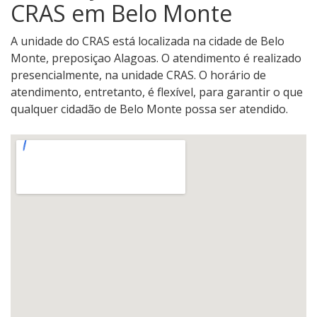
CRAS em Belo Monte
A unidade do CRAS está localizada na cidade de Belo
Monte, preposiçao Alagoas. O atendimento é realizado
presencialmente, na unidade CRAS. O horário de
atendimento, entretanto, é flexível, para garantir o que
qualquer cidadão de Belo Monte possa ser atendido.