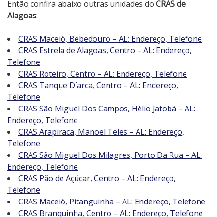
Então confira abaixo outras unidades do
CRAS de
Alagoas
:
CRAS Maceió, Bebedouro – AL: Endereço, Telefone
CRAS Estrela de Alagoas, Centro – AL: Endereço,
Telefone
CRAS Roteiro, Centro – AL: Endereço, Telefone
CRAS Tanque D´arca, Centro – AL: Endereço,
Telefone
CRAS São Miguel Dos Campos, Hélio Jatobá – AL:
Endereço, Telefone
CRAS Arapiraca, Manoel Teles – AL: Endereço,
Telefone
CRAS São Miguel Dos Milagres, Porto Da Rua – AL:
Endereço, Telefone
CRAS Pão de Açúcar, Centro – AL: Endereço,
Telefone
CRAS Maceió, Pitanguinha – AL: Endereço, Telefone
CRAS Branquinha, Centro – AL: Endereço, Telefone