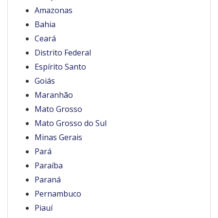
Amazonas
Bahia
Ceará
Distrito Federal
Espírito Santo
Goiás
Maranhão
Mato Grosso
Mato Grosso do Sul
Minas Gerais
Pará
Paraíba
Paraná
Pernambuco
Piauí