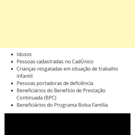
Idosos
Pessoas cadastradas no CadÚnico
Crianças resgatadas em situação de trabalho
infantil
Pessoas portadoras de deficiência
Beneficiários do Benefício de Prestação
Continuada (BPC)
Beneficiários do Programa Bolsa Família.