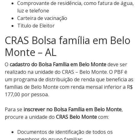
Comprovante de residência, como fatura de água,
luz e telefone
Carteira de vacinação
Título de Eleitor
CRAS Bolsa família em Belo
Monte – AL
O
cadastro do Bolsa Família em Belo Monte
deve ser
realizado na unidade do CRAS – Belo Monte. O PBF é
um programa de distribuição de renda que beneficia as
famílias de Belo Monte com renda mensal inferior a R$
177,00 por pessoa.
Para se
inscrever no Bolsa Família em Belo Monte
,
procure a unidade do
CRAS Belo Monte
com:
Documentos de identificação de todos os
membros do grupo familiar;