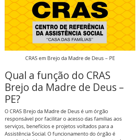
CRAS em Brejo da Madre de Deus – PE
Qual a função do CRAS
Brejo da Madre de Deus –
PE?
O CRAS Brejo da Madre de Deus é um órgão
responsável por facilitar o acesso das famílias aos
serviços, benefícios e projetos voltados para a
Assistência Social. O funcionamento do órgão é