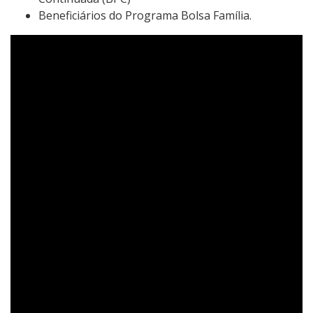
Beneficiários do Programa Bolsa Família.