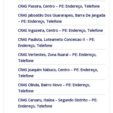
CRAS Passira, Centro – PE: Endereço, Telefone
CRAS Jaboatão Dos Guararapes, Barra De Jangada
– PE: Endereço, Telefone
CRAS Ingazeira, Centro – PE: Endereço, Telefone
CRAS Paulista, Loteameto Conceicao II – PE:
Endereço, Telefone
CRAS Vertentes, Zona Ruaral – PE: Endereço,
Telefone
CRAS Joaquim Nabuco, Centro – PE: Endereço,
Telefone
CRAS Olinda, Bairro Novo – PE: Endereço,
Telefone
CRAS Caruaru, Itaúna – Segundo Distrito – PE:
Endereço, Telefone