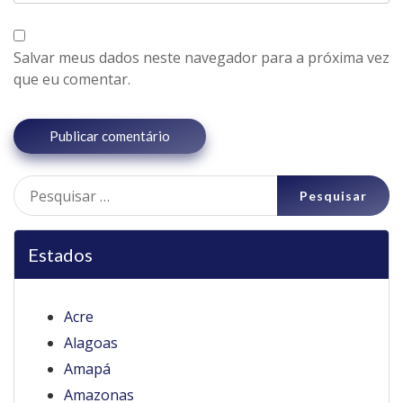
Salvar meus dados neste navegador para a próxima vez
que eu comentar.
Pesquisar
por:
Estados
Acre
Alagoas
Amapá
Amazonas