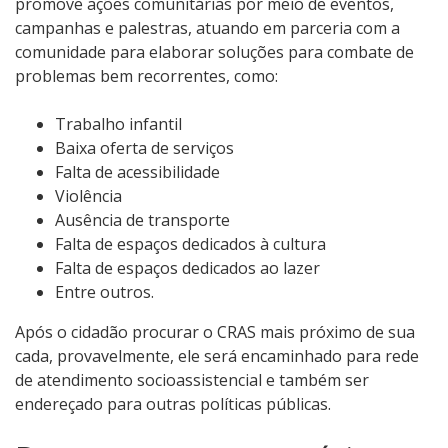
promove ações comunitárias por meio de eventos,
campanhas e palestras, atuando em parceria com a
comunidade para elaborar soluções para combate de
problemas bem recorrentes, como:
Trabalho infantil
Baixa oferta de serviços
Falta de acessibilidade
Violência
Ausência de transporte
Falta de espaços dedicados à cultura
Falta de espaços dedicados ao lazer
Entre outros.
Após o cidadão procurar o CRAS mais próximo de sua
cada, provavelmente, ele será encaminhado para rede
de atendimento socioassistencial e também ser
endereçado para outras políticas públicas.