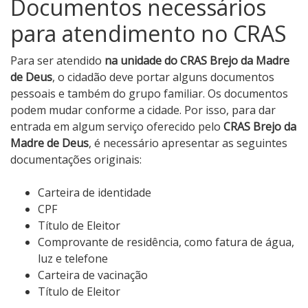
Documentos necessários
para atendimento no CRAS
Para ser atendido
na unidade do CRAS Brejo da Madre
de Deus
, o cidadão deve portar alguns documentos
pessoais e também do grupo familiar. Os documentos
podem mudar conforme a cidade. Por isso, para dar
entrada em algum serviço oferecido pelo
CRAS Brejo da
Madre de Deus
, é necessário apresentar as seguintes
documentações originais:
Carteira de identidade
CPF
Título de Eleitor
Comprovante de residência, como fatura de água,
luz e telefone
Carteira de vacinação
Título de Eleitor