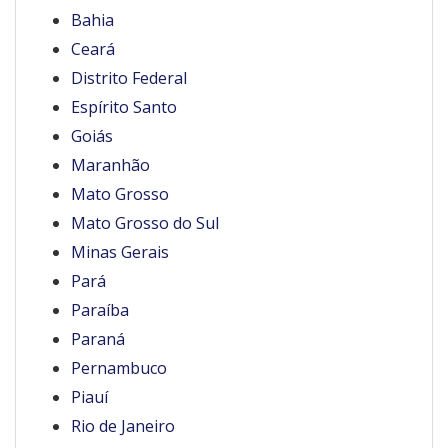
Bahia
Ceará
Distrito Federal
Espírito Santo
Goiás
Maranhão
Mato Grosso
Mato Grosso do Sul
Minas Gerais
Pará
Paraíba
Paraná
Pernambuco
Piauí
Rio de Janeiro