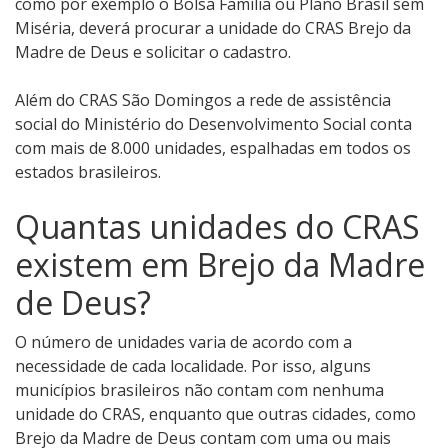
como por exemplo o Bolsa Família ou Plano Brasil sem
Miséria, deverá procurar a unidade do CRAS Brejo da
Madre de Deus e solicitar o cadastro.
Além do CRAS São Domingos a rede de assistência
social do Ministério do Desenvolvimento Social conta
com mais de 8.000 unidades, espalhadas em todos os
estados brasileiros.
Quantas unidades do CRAS
existem em Brejo da Madre
de Deus?
O número de unidades varia de acordo com a
necessidade de cada localidade. Por isso, alguns
municípios brasileiros não contam com nenhuma
unidade do CRAS, enquanto que outras cidades, como
Brejo da Madre de Deus contam com uma ou mais