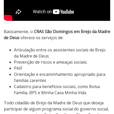
Basicamente, o
CRAS São Domingos em Brejo da Madre
de Deus
oferece os serviços de:
Articulação entre os assistentes sociais de Brejo
da Madre de Deus;
Prevenção de riscos e ameaças sociais;
PAIF
Orientação e encaminhamento apropriado para
famílias carentes
Cadastro para benefícios sociais, como Bolsa
Família, BPS e Minha Casa Minha Vida.
Todo cidadão de Brejo da Madre de Deus que deseja
participar de algum programa social do governo social,