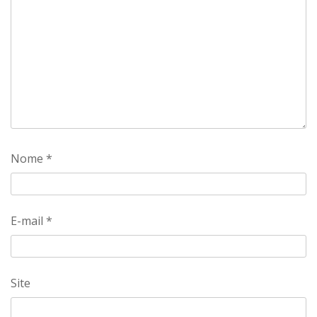
Nome
*
E-mail
*
Site