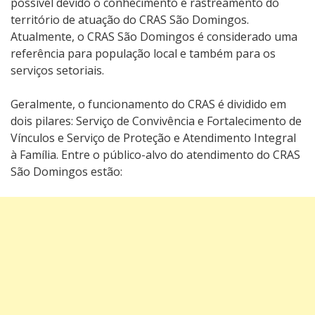
possível devido o conhecimento e rastreamento do
território de atuação do CRAS São Domingos.
Atualmente, o CRAS São Domingos é considerado uma
referência para população local e também para os
serviços setoriais.
Geralmente, o funcionamento do CRAS é dividido em
dois pilares: Serviço de Convivência e Fortalecimento de
Vínculos e Serviço de Proteção e Atendimento Integral
à Família. Entre o público-alvo do atendimento do CRAS
São Domingos estão: