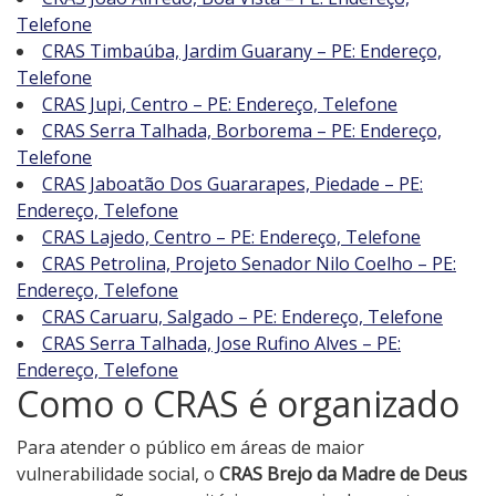
Telefone
CRAS Timbaúba, Jardim Guarany – PE: Endereço,
Telefone
CRAS Jupi, Centro – PE: Endereço, Telefone
CRAS Serra Talhada, Borborema – PE: Endereço,
Telefone
CRAS Jaboatão Dos Guararapes, Piedade – PE:
Endereço, Telefone
CRAS Lajedo, Centro – PE: Endereço, Telefone
CRAS Petrolina, Projeto Senador Nilo Coelho – PE:
Endereço, Telefone
CRAS Caruaru, Salgado – PE: Endereço, Telefone
CRAS Serra Talhada, Jose Rufino Alves – PE:
Endereço, Telefone
Como o CRAS é organizado
Para atender o público em áreas de maior
vulnerabilidade social, o
CRAS Brejo da Madre de Deus