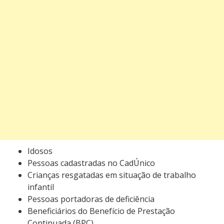
Idosos
Pessoas cadastradas no CadÚnico
Crianças resgatadas em situação de trabalho
infantil
Pessoas portadoras de deficiência
Beneficiários do Benefício de Prestação
Continuada (BPC)