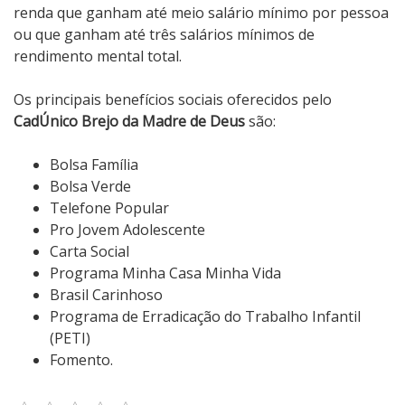
renda que ganham até meio salário mínimo por pessoa
ou que ganham até três salários mínimos de
rendimento mental total.
Os principais benefícios sociais oferecidos pelo
CadÚnico Brejo da Madre de Deus
são:
Bolsa Família
Bolsa Verde
Telefone Popular
Pro Jovem Adolescente
Carta Social
Programa Minha Casa Minha Vida
Brasil Carinhoso
Programa de Erradicação do Trabalho Infantil
(PETI)
Fomento.