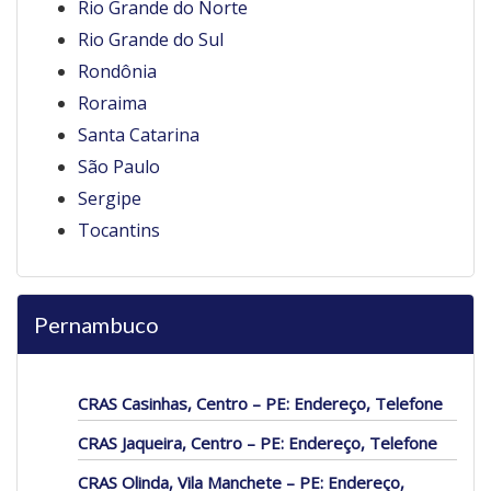
Rio Grande do Norte
Rio Grande do Sul
Rondônia
Roraima
Santa Catarina
São Paulo
Sergipe
Tocantins
Pernambuco
CRAS Casinhas, Centro – PE: Endereço, Telefone
CRAS Jaqueira, Centro – PE: Endereço, Telefone
CRAS Olinda, Vila Manchete – PE: Endereço,