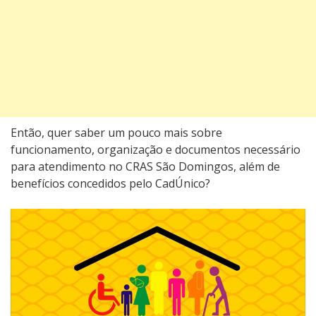
Então, quer saber um pouco mais sobre
funcionamento, organização e documentos necessário
para atendimento no CRAS São Domingos, além de
benefícios concedidos pelo CadÚnico?