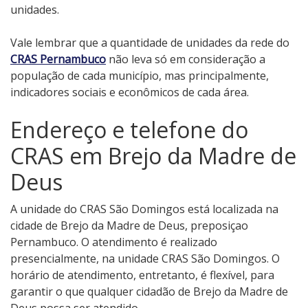
unidades.
Vale lembrar que a quantidade de unidades da rede do
CRAS Pernambuco
não leva só em consideração a
população de cada município, mas principalmente,
indicadores sociais e econômicos de cada área.
Endereço e telefone do
CRAS em Brejo da Madre de
Deus
A unidade do CRAS São Domingos está localizada na
cidade de Brejo da Madre de Deus, preposiçao
Pernambuco. O atendimento é realizado
presencialmente, na unidade CRAS São Domingos. O
horário de atendimento, entretanto, é flexível, para
garantir o que qualquer cidadão de Brejo da Madre de