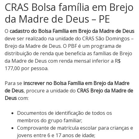
CRAS Bolsa família em Brejo
da Madre de Deus – PE
O
cadastro do Bolsa Família em Brejo da Madre de Deus
deve ser realizado na unidade do CRAS São Domingos –
Brejo da Madre de Deus. O PBF é um programa de
distribuição de renda que beneficia as famílias de Brejo
da Madre de Deus com renda mensal inferior a R$
177,00 por pessoa.
Para se
inscrever no Bolsa Família em Brejo da Madre
de Deus
, procure a unidade do
CRAS Brejo da Madre de
Deus
com:
Documentos de identificação de todos os
membros do grupo familiar;
Comprovante de matrícula escolar para crianças e
jovens entre 6 e 17 anos de idade;