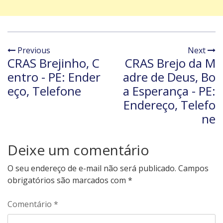
Previous
Next
CRAS Brejinho, C
CRAS Brejo da M
entro - PE: Ender
adre de Deus, Bo
eço, Telefone
a Esperança - PE:
Endereço, Telefo
ne
Deixe um comentário
O seu endereço de e-mail não será publicado.
Campos
obrigatórios são marcados com
*
Comentário
*