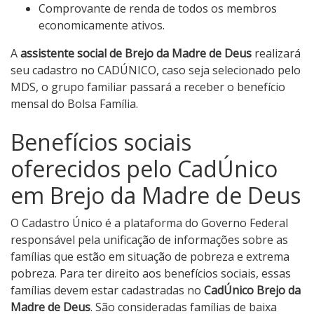
Comprovante de renda de todos os membros
economicamente ativos.
A
assistente social de Brejo da Madre de Deus
realizará
seu cadastro no CADÚNICO, caso seja selecionado pelo
MDS, o grupo familiar passará a receber o benefício
mensal do Bolsa Família.
Benefícios sociais
oferecidos pelo CadÚnico
em Brejo da Madre de Deus
O Cadastro Único é a plataforma do Governo Federal
responsável pela unificação de informações sobre as
famílias que estão em situação de pobreza e extrema
pobreza. Para ter direito aos benefícios sociais, essas
famílias devem estar cadastradas no
CadÚnico Brejo da
Madre de Deus
. São consideradas famílias de baixa