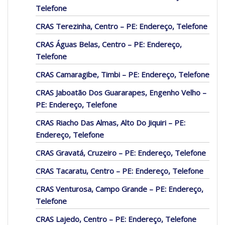
Telefone
CRAS Terezinha, Centro – PE: Endereço, Telefone
CRAS Águas Belas, Centro – PE: Endereço,
Telefone
CRAS Camaragibe, Timbi – PE: Endereço, Telefone
CRAS Jaboatão Dos Guararapes, Engenho Velho –
PE: Endereço, Telefone
CRAS Riacho Das Almas, Alto Do Jiquiri – PE:
Endereço, Telefone
CRAS Gravatá, Cruzeiro – PE: Endereço, Telefone
CRAS Tacaratu, Centro – PE: Endereço, Telefone
CRAS Venturosa, Campo Grande – PE: Endereço,
Telefone
CRAS Lajedo, Centro – PE: Endereço, Telefone