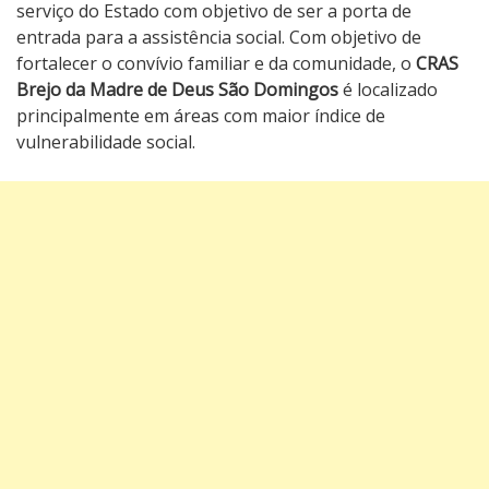
serviço do Estado com objetivo de ser a porta de
entrada para a assistência social. Com objetivo de
fortalecer o convívio familiar e da comunidade, o
CRAS
Brejo da Madre de Deus São Domingos
é localizado
principalmente em áreas com maior índice de
vulnerabilidade social.