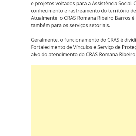
e projetos voltados para a Assistência Social
conhecimento e rastreamento do território d
Atualmente, o CRAS Romana Ribeiro Barros é 
também para os serviços setoriais.
Geralmente, o funcionamento do CRAS é dividid
Fortalecimento de Vínculos e Serviço de Proteç
alvo do atendimento do CRAS Romana Ribeiro 