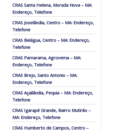
CRAS Santa Helena, Morada Nova – MA:
Endereço, Telefone
CRAS Joselândia, Centro – MA: Endereço,
Telefone
CRAS Belágua, Centro – MA: Endereço,
Telefone
CRAS Parnarama, Agrovema – MA:
Endereço, Telefone
CRAS Brejo, Santo Antonio – MA:
Endereço, Telefone
CRAS Açailândia, Pequia – MA: Endereço,
Telefone
CRAS Igarapé Grande, Bairro Mutirão –
MA: Endereço, Telefone
CRAS Humberto de Campos, Centro –