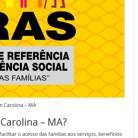
 Carolina – MA
Carolina – MA?
ilitar o acesso das famílias aos serviços, benefícios