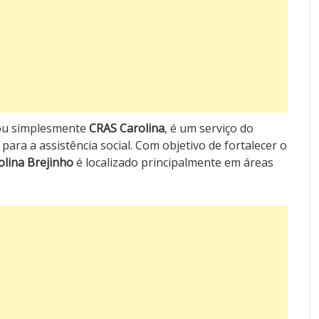
, ou simplesmente
CRAS Carolina
, é um serviço do
para a assistência social. Com objetivo de fortalecer o
lina Brejinho
é localizado principalmente em áreas