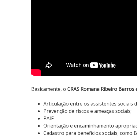
Basicamente, o
CRAS Romana Ribeiro Barros 
Articulação entre os assistentes sociais d
Prevenção de riscos e ameaças sociais;
PAIF
Orientação e encaminhamento apropriado
Cadastro para benefícios sociais, como B