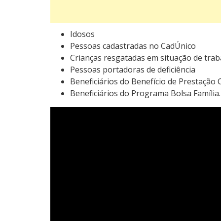
Idosos
Pessoas cadastradas no CadÚnico
Crianças resgatadas em situação de traba
Pessoas portadoras de deficiência
Beneficiários do Benefício de Prestação
Beneficiários do Programa Bolsa Família.