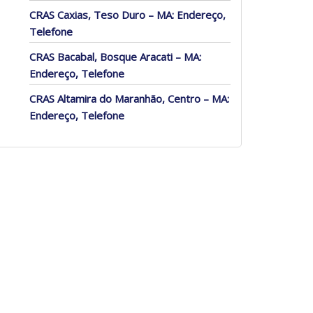
CRAS Caxias, Teso Duro – MA: Endereço,
Telefone
CRAS Bacabal, Bosque Aracati – MA:
Endereço, Telefone
CRAS Altamira do Maranhão, Centro – MA:
Endereço, Telefone