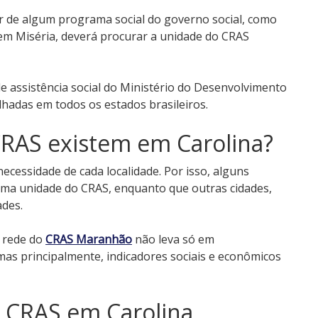
ar de algum programa social do governo social, como
sem Miséria, deverá procurar a unidade do CRAS
 assistência social do Ministério do Desenvolvimento
lhadas em todos os estados brasileiros.
RAS existem em Carolina?
cessidade de cada localidade. Por isso, alguns
ma unidade do CRAS, enquanto que outras cidades,
des.
a rede do
CRAS Maranhão
não leva só em
mas principalmente, indicadores sociais e econômicos
o CRAS em Carolina