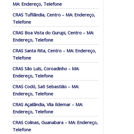
MA: Endereço, Telefone
CRAS Tufilândia, Centro – MA: Endereço,
Telefone
CRAS Boa Vista do Gurupi, Centro – MA:
Endereço, Telefone
CRAS Santa Rita, Centro – MA: Endereço,
Telefone
CRAS São Luís, Coroadinho – MA:
Endereço, Telefone
CRAS Codó, Saõ Sebastião – MA:
Endereço, Telefone
CRAS Açailândia, Vila Ildemar – MA:
Endereço, Telefone
CRAS Colinas, Guanabara – MA: Endereço,
Telefone