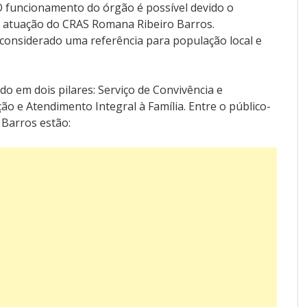
. O funcionamento do órgão é possível devido o
e atuação do CRAS Romana Ribeiro Barros.
considerado uma referência para população local e
o em dois pilares: Serviço de Convivência e
ão e Atendimento Integral à Família. Entre o público-
Barros estão: