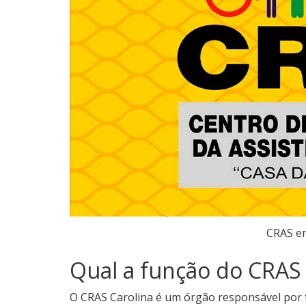
CRAS em
Qual a função do CRAS 
O CRAS Carolina é um órgão responsável por fac