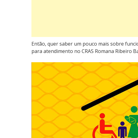
Então, quer saber um pouco mais sobre func
para atendimento no CRAS Romana Ribeiro Bar