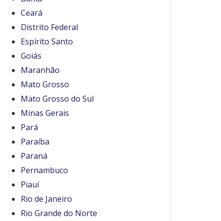
Ceará
Distrito Federal
Espírito Santo
Goiás
Maranhão
Mato Grosso
Mato Grosso do Sul
Minas Gerais
Pará
Paraíba
Paraná
Pernambuco
Piauí
Rio de Janeiro
Rio Grande do Norte