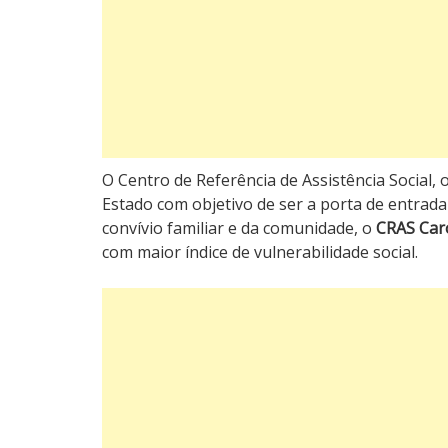
O Centro de Referência de Assistência Social
Estado com objetivo de ser a porta de entrada 
convívio familiar e da comunidade, o
CRAS Caro
com maior índice de vulnerabilidade social.