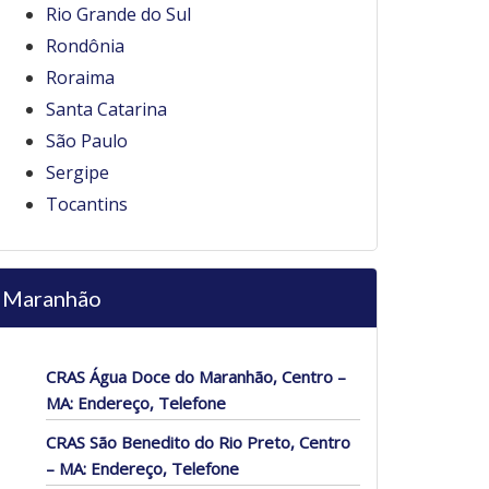
Rio Grande do Sul
Rondônia
Roraima
Santa Catarina
São Paulo
Sergipe
Tocantins
Maranhão
CRAS Água Doce do Maranhão, Centro –
MA: Endereço, Telefone
CRAS São Benedito do Rio Preto, Centro
– MA: Endereço, Telefone