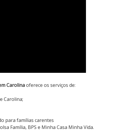
em Carolina
oferece os serviços de:
e Carolina;
 para famílias carentes
olsa Família, BPS e Minha Casa Minha Vida.