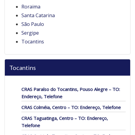
Roraima
Santa Catarina
São Paulo
Sergipe
Tocantins
Tocantins
CRAS Paraíso do Tocantins, Pouso Alegre – TO:
Endereço, Telefone
CRAS Colméia, Centro – TO: Endereço, Telefone
CRAS Taguatinga, Centro – TO: Endereço,
Telefone