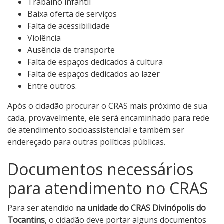
Trabalho infantil
Baixa oferta de serviços
Falta de acessibilidade
Violência
Ausência de transporte
Falta de espaços dedicados à cultura
Falta de espaços dedicados ao lazer
Entre outros.
Após o cidadão procurar o CRAS mais próximo de sua
cada, provavelmente, ele será encaminhado para rede
de atendimento socioassistencial e também ser
endereçado para outras políticas públicas.
Documentos necessários
para atendimento no CRAS
Para ser atendido
na unidade do CRAS Divinópolis do
Tocantins
, o cidadão deve portar alguns documentos