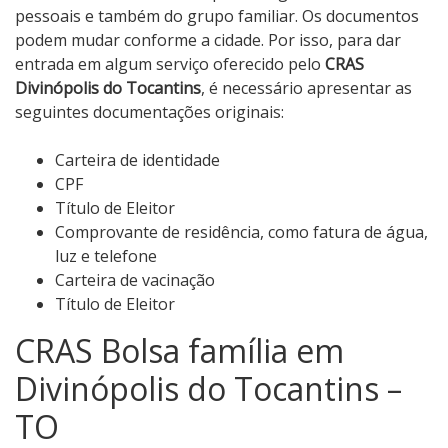
pessoais e também do grupo familiar. Os documentos
podem mudar conforme a cidade. Por isso, para dar
entrada em algum serviço oferecido pelo
CRAS
Divinópolis do Tocantins
, é necessário apresentar as
seguintes documentações originais:
Carteira de identidade
CPF
Título de Eleitor
Comprovante de residência, como fatura de água,
luz e telefone
Carteira de vacinação
Título de Eleitor
CRAS Bolsa família em
Divinópolis do Tocantins –
TO