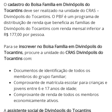
O
cadastro do Bolsa Família em Divinópolis do
Tocantins
deve ser realizado na unidade do CRAS –
Divinópolis do Tocantins. O PBF é um programa de
distribuição de renda que beneficia as famílias de
Divinópolis do Tocantins com renda mensal inferior a
R$ 177,00 por pessoa.
Para se
inscrever no Bolsa Família em Divinópolis do
Tocantins
, procure a unidade do
CRAS Divinópolis do
Tocantins
com:
Documentos de identificação de todos os
membros do grupo familiar;
Comprovante de matrícula escolar para crianças e
jovens entre 6 e 17 anos de idade;
Comprovante de renda de todos os membros
economicamente ativos.
A
assistente social de Divinópolis do Tocantins