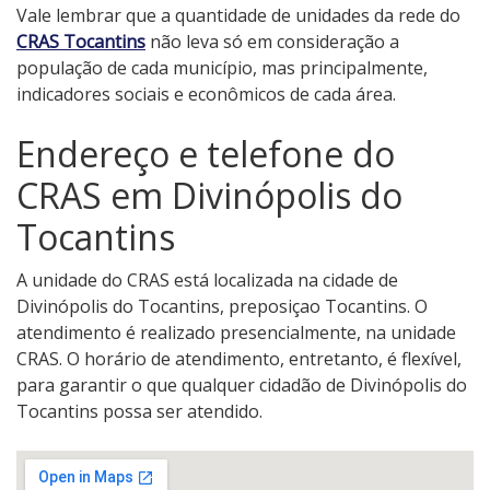
Vale lembrar que a quantidade de unidades da rede do
CRAS Tocantins
não leva só em consideração a
população de cada município, mas principalmente,
indicadores sociais e econômicos de cada área.
Endereço e telefone do
CRAS em Divinópolis do
Tocantins
A unidade do CRAS está localizada na cidade de
Divinópolis do Tocantins, preposiçao Tocantins. O
atendimento é realizado presencialmente, na unidade
CRAS. O horário de atendimento, entretanto, é flexível,
para garantir o que qualquer cidadão de Divinópolis do
Tocantins possa ser atendido.