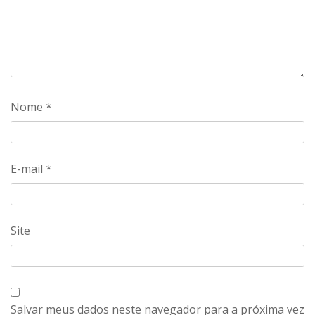
Nome
*
E-mail
*
Site
Salvar meus dados neste navegador para a próxima vez