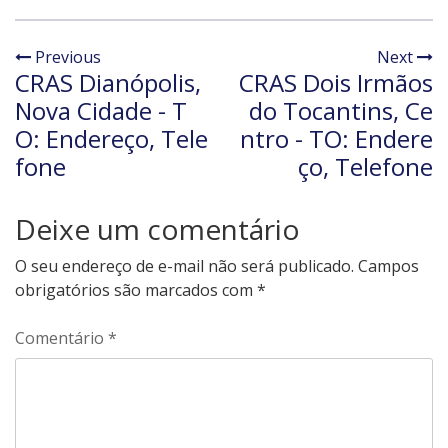
Previous
Next
CRAS Dianópolis,
CRAS Dois Irmãos
Nova Cidade - T
do Tocantins, Ce
O: Endereço, Tele
ntro - TO: Endere
fone
ço, Telefone
Deixe um comentário
O seu endereço de e-mail não será publicado.
Campos
obrigatórios são marcados com
*
Comentário
*