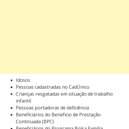
Idosos
Pessoas cadastradas no CadÚnico
Crianças resgatadas em situação de trabalho
infantil
Pessoas portadoras de deficiência
Beneficiários do Benefício de Prestação
Continuada (BPC)
Beneficiários do Programa Bolsa Família.