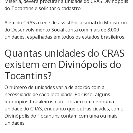
Miséria, deverá procurar a unidade do CRAS Divinópolis
do Tocantins e solicitar o cadastro.
Além do CRAS a rede de assistência social do Ministério
do Desenvolvimento Social conta com mais de 8.000
unidades, espalhadas em todos os estados brasileiros.
Quantas unidades do CRAS
existem em Divinópolis do
Tocantins?
O número de unidades varia de acordo com a
necessidade de cada localidade. Por isso, alguns
municípios brasileiros não contam com nenhuma
unidade do CRAS, enquanto que outras cidades, como
Divinópolis do Tocantins contam com uma ou mais
unidades.