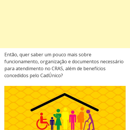
Então, quer saber um pouco mais sobre
funcionamento, organização e documentos necessário
para atendimento no CRAS, além de benefícios
concedidos pelo CadÚnico?