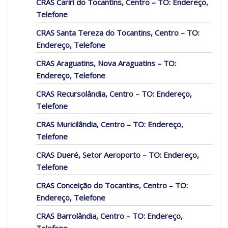
CRAS Cariri do Tocantins, Centro – TO: Endereço,
Telefone
CRAS Santa Tereza do Tocantins, Centro – TO:
Endereço, Telefone
CRAS Araguatins, Nova Araguatins – TO:
Endereço, Telefone
CRAS Recursolândia, Centro – TO: Endereço,
Telefone
CRAS Muricilândia, Centro – TO: Endereço,
Telefone
CRAS Dueré, Setor Aeroporto – TO: Endereço,
Telefone
CRAS Conceição do Tocantins, Centro – TO:
Endereço, Telefone
CRAS Barrolândia, Centro – TO: Endereço,