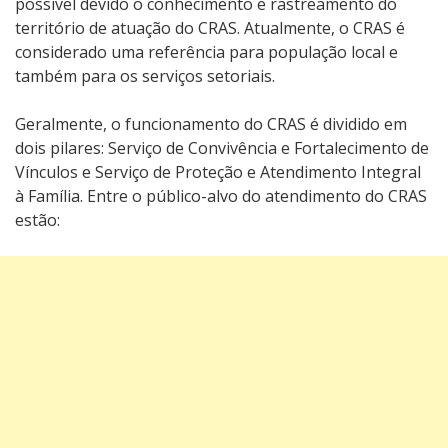
possível devido o conhecimento e rastreamento do
território de atuação do CRAS. Atualmente, o CRAS é
considerado uma referência para população local e
também para os serviços setoriais.
Geralmente, o funcionamento do CRAS é dividido em
dois pilares: Serviço de Convivência e Fortalecimento de
Vínculos e Serviço de Proteção e Atendimento Integral
à Família. Entre o público-alvo do atendimento do CRAS
estão: