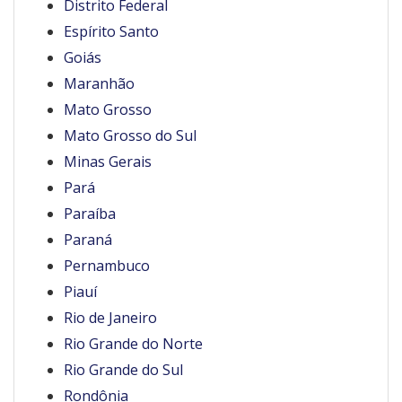
Distrito Federal
Espírito Santo
Goiás
Maranhão
Mato Grosso
Mato Grosso do Sul
Minas Gerais
Pará
Paraíba
Paraná
Pernambuco
Piauí
Rio de Janeiro
Rio Grande do Norte
Rio Grande do Sul
Rondônia