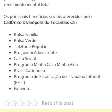
rendimento mental total.
Os principais benefícios sociais oferecidos pelo
CadÚnico Divinópolis do Tocantins
são:
Bolsa Família
Bolsa Verde
Telefone Popular
Pro Jovem Adolescente
Carta Social
Programa Minha Casa Minha Vida
Brasil Carinhoso
Programa de Erradicação do Trabalho Infantil
(PETI)
Fomento.
Rate this post