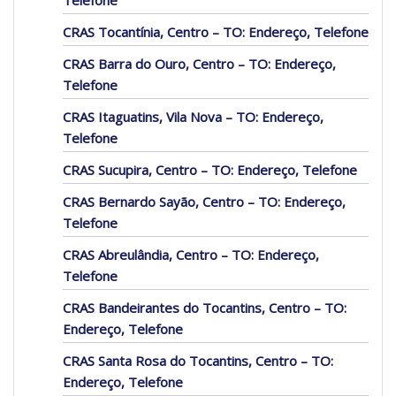
Telefone
CRAS Tocantínia, Centro – TO: Endereço, Telefone
CRAS Barra do Ouro, Centro – TO: Endereço,
Telefone
CRAS Itaguatins, Vila Nova – TO: Endereço,
Telefone
CRAS Sucupira, Centro – TO: Endereço, Telefone
CRAS Bernardo Sayão, Centro – TO: Endereço,
Telefone
CRAS Abreulândia, Centro – TO: Endereço,
Telefone
CRAS Bandeirantes do Tocantins, Centro – TO:
Endereço, Telefone
CRAS Santa Rosa do Tocantins, Centro – TO:
Endereço, Telefone