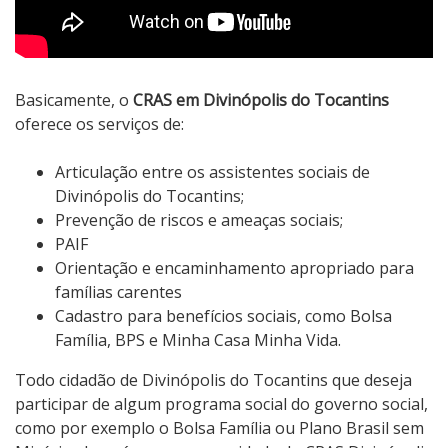
Basicamente, o
CRAS em Divinópolis do Tocantins
oferece os serviços de:
Articulação entre os assistentes sociais de
Divinópolis do Tocantins;
Prevenção de riscos e ameaças sociais;
PAIF
Orientação e encaminhamento apropriado para
famílias carentes
Cadastro para benefícios sociais, como Bolsa
Família, BPS e Minha Casa Minha Vida.
Todo cidadão de Divinópolis do Tocantins que deseja
participar de algum programa social do governo social,
como por exemplo o Bolsa Família ou Plano Brasil sem