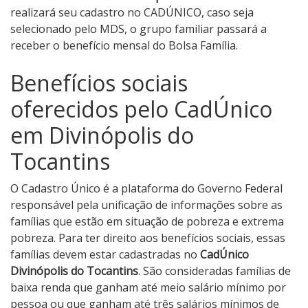
realizará seu cadastro no CADÚNICO, caso seja
selecionado pelo MDS, o grupo familiar passará a
receber o benefício mensal do Bolsa Família.
Benefícios sociais
oferecidos pelo CadÚnico
em Divinópolis do
Tocantins
O Cadastro Único é a plataforma do Governo Federal
responsável pela unificação de informações sobre as
famílias que estão em situação de pobreza e extrema
pobreza. Para ter direito aos benefícios sociais, essas
famílias devem estar cadastradas no
CadÚnico
Divinópolis do Tocantins
. São consideradas famílias de
baixa renda que ganham até meio salário mínimo por
pessoa ou que ganham até três salários mínimos de