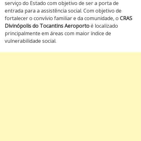
serviço do Estado com objetivo de ser a porta de
entrada para a assistência social. Com objetivo de
fortalecer o convívio familiar e da comunidade, o
CRAS
Divinópolis do Tocantins Aeroporto
é localizado
principalmente em áreas com maior índice de
vulnerabilidade social.