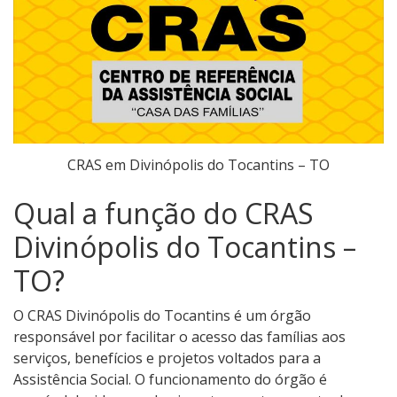
CRAS em Divinópolis do Tocantins – TO
Qual a função do CRAS
Divinópolis do Tocantins –
TO?
O CRAS Divinópolis do Tocantins é um órgão
responsável por facilitar o acesso das famílias aos
serviços, benefícios e projetos voltados para a
Assistência Social. O funcionamento do órgão é