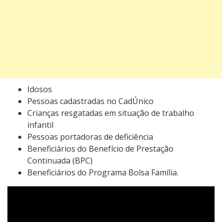
Idosos
Pessoas cadastradas no CadÚnico
Crianças resgatadas em situação de trabalho
infantil
Pessoas portadoras de deficiência
Beneficiários do Benefício de Prestação
Continuada (BPC)
Beneficiários do Programa Bolsa Família.