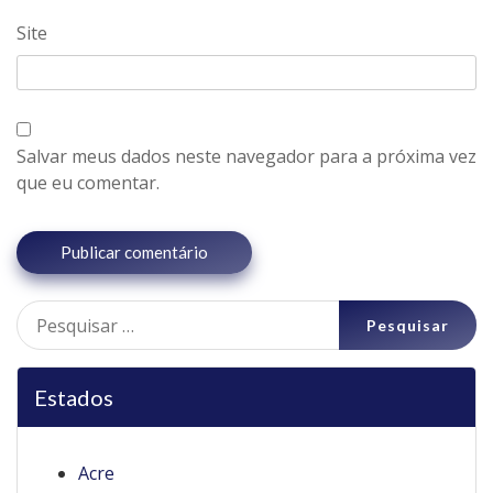
Site
Salvar meus dados neste navegador para a próxima vez
que eu comentar.
Pesquisar
por:
Estados
Acre