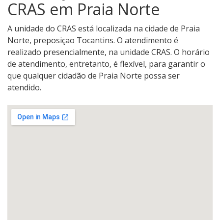
CRAS em Praia Norte
A unidade do CRAS está localizada na cidade de Praia
Norte, preposiçao Tocantins. O atendimento é
realizado presencialmente, na unidade CRAS. O horário
de atendimento, entretanto, é flexível, para garantir o
que qualquer cidadão de Praia Norte possa ser
atendido.