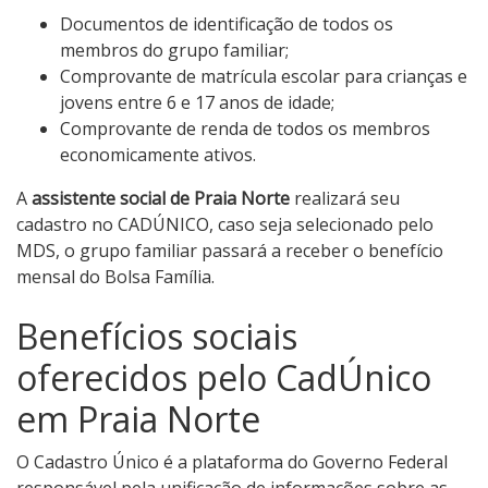
Documentos de identificação de todos os
membros do grupo familiar;
Comprovante de matrícula escolar para crianças e
jovens entre 6 e 17 anos de idade;
Comprovante de renda de todos os membros
economicamente ativos.
A
assistente social de Praia Norte
realizará seu
cadastro no CADÚNICO, caso seja selecionado pelo
MDS, o grupo familiar passará a receber o benefício
mensal do Bolsa Família.
Benefícios sociais
oferecidos pelo CadÚnico
em Praia Norte
O Cadastro Único é a plataforma do Governo Federal