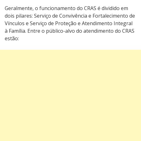
Geralmente, o funcionamento do CRAS é dividido em
dois pilares: Serviço de Convivência e Fortalecimento de
Vínculos e Serviço de Proteção e Atendimento Integral
à Família. Entre o público-alvo do atendimento do CRAS
estão: