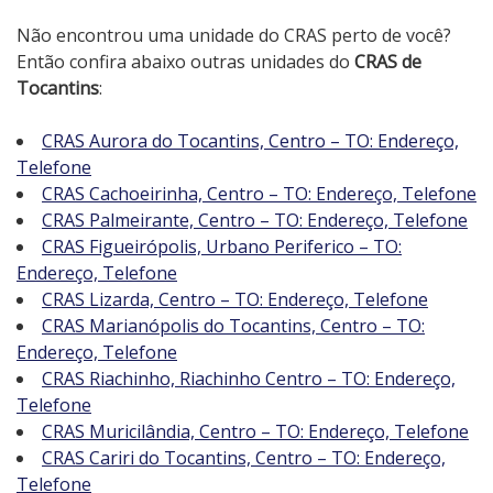
Não encontrou uma unidade do CRAS perto de você?
Então confira abaixo outras unidades do
CRAS de
Tocantins
:
CRAS Aurora do Tocantins, Centro – TO: Endereço,
Telefone
CRAS Cachoeirinha, Centro – TO: Endereço, Telefone
CRAS Palmeirante, Centro – TO: Endereço, Telefone
CRAS Figueirópolis, Urbano Periferico – TO:
Endereço, Telefone
CRAS Lizarda, Centro – TO: Endereço, Telefone
CRAS Marianópolis do Tocantins, Centro – TO:
Endereço, Telefone
CRAS Riachinho, Riachinho Centro – TO: Endereço,
Telefone
CRAS Muricilândia, Centro – TO: Endereço, Telefone
CRAS Cariri do Tocantins, Centro – TO: Endereço,
Telefone