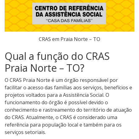
CRAS em Praia Norte – TO
Qual a função do CRAS
Praia Norte – TO?
O CRAS Praia Norte é um órgão responsável por
facilitar o acesso das famílias aos serviços, benefícios e
projetos voltados para a Assistência Social. O
funcionamento do órgão é possível devido o
conhecimento e rastreamento do território de atuação
do CRAS. Atualmente, o CRAS é considerado uma
referência para população local e também para os
serviços setoriais.