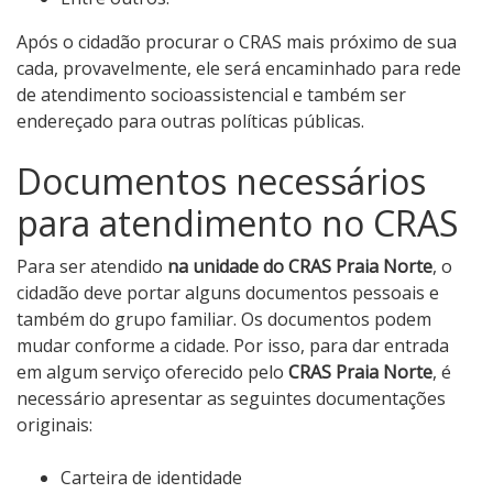
Após o cidadão procurar o CRAS mais próximo de sua
cada, provavelmente, ele será encaminhado para rede
de atendimento socioassistencial e também ser
endereçado para outras políticas públicas.
Documentos necessários
para atendimento no CRAS
Para ser atendido
na unidade do CRAS Praia Norte
, o
cidadão deve portar alguns documentos pessoais e
também do grupo familiar. Os documentos podem
mudar conforme a cidade. Por isso, para dar entrada
em algum serviço oferecido pelo
CRAS Praia Norte
, é
necessário apresentar as seguintes documentações
originais:
Carteira de identidade