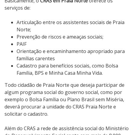
Basicamente, o
CRAS em Praia Norte
oferece os
serviços de:
Articulação entre os assistentes sociais de Praia
Norte;
Prevenção de riscos e ameaças sociais;
PAIF
Orientação e encaminhamento apropriado para
famílias carentes
Cadastro para benefícios sociais, como Bolsa
Família, BPS e Minha Casa Minha Vida.
Todo cidadão de Praia Norte que deseja participar de
algum programa social do governo social, como por
exemplo o Bolsa Família ou Plano Brasil sem Miséria,
deverá procurar a unidade do CRAS Praia Norte e
solicitar o cadastro.
Além do CRAS a rede de assistência social do Ministério