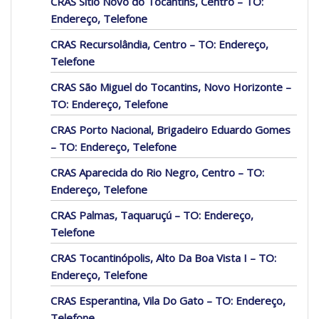
CRAS Sítio Novo do Tocantins, Centro – TO:
Endereço, Telefone
CRAS Recursolândia, Centro – TO: Endereço,
Telefone
CRAS São Miguel do Tocantins, Novo Horizonte –
TO: Endereço, Telefone
CRAS Porto Nacional, Brigadeiro Eduardo Gomes
– TO: Endereço, Telefone
CRAS Aparecida do Rio Negro, Centro – TO:
Endereço, Telefone
CRAS Palmas, Taquaruçú – TO: Endereço,
Telefone
CRAS Tocantinópolis, Alto Da Boa Vista I – TO:
Endereço, Telefone
CRAS Esperantina, Vila Do Gato – TO: Endereço,
Telefone