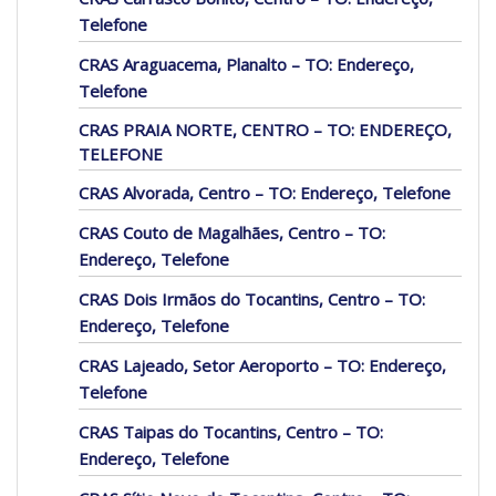
Telefone
CRAS Araguacema, Planalto – TO: Endereço,
Telefone
CRAS PRAIA NORTE, CENTRO – TO: ENDEREÇO,
TELEFONE
CRAS Alvorada, Centro – TO: Endereço, Telefone
CRAS Couto de Magalhães, Centro – TO:
Endereço, Telefone
CRAS Dois Irmãos do Tocantins, Centro – TO:
Endereço, Telefone
CRAS Lajeado, Setor Aeroporto – TO: Endereço,
Telefone
CRAS Taipas do Tocantins, Centro – TO:
Endereço, Telefone