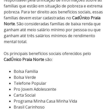
responsável pela unificação de informações sobre as
famílias que estão em situação de pobreza e extrema
pobreza. Para ter direito aos benefícios sociais, essas
famílias devem estar cadastradas no
CadÚnico Praia
Norte
. São consideradas famílias de baixa renda que
ganham até meio salário mínimo por pessoa ou que
ganham até três salários mínimos de rendimento
mental total.
Os principais benefícios sociais oferecidos pelo
CadÚnico Praia Norte
são:
Bolsa Família
Bolsa Verde
Telefone Popular
Pro Jovem Adolescente
Carta Social
Programa Minha Casa Minha Vida
Brasil Carinhoso