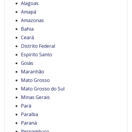
Alagoas
Amapá
Amazonas
Bahia
Ceará
Distrito Federal
Espírito Santo
Goiás
Maranhão
Mato Grosso
Mato Grosso do Sul
Minas Gerais
Pará
Paraíba
Paraná
Pernambuco