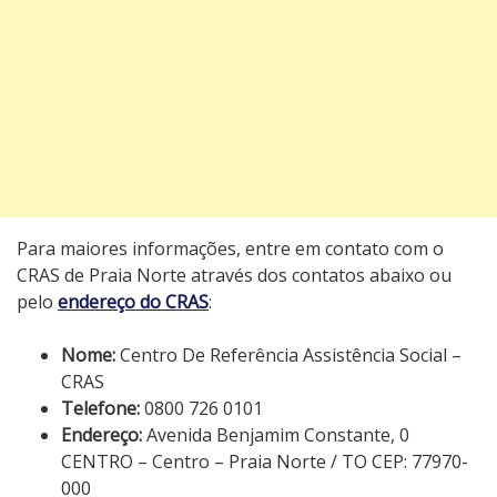
Para maiores informações, entre em contato com o
CRAS de Praia Norte através dos contatos abaixo ou
pelo
endereço do CRAS
:
Nome:
Centro De Referência Assistência Social –
CRAS
Telefone:
0800 726 0101
Endereço:
Avenida Benjamim Constante, 0
CENTRO – Centro – Praia Norte / TO CEP: 77970-
000