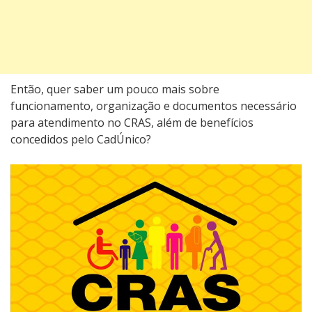
Então, quer saber um pouco mais sobre
funcionamento, organização e documentos necessário
para atendimento no CRAS, além de benefícios
concedidos pelo CadÚnico?