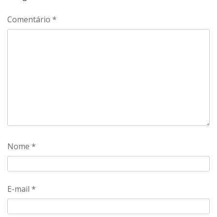
Comentário
*
Nome
*
E-mail
*