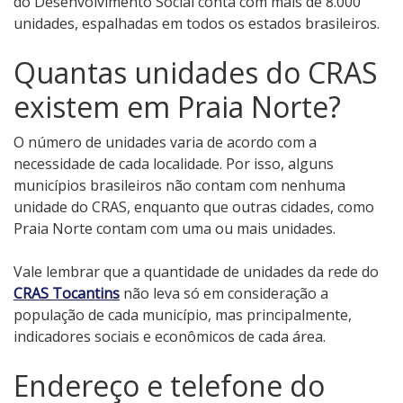
do Desenvolvimento Social conta com mais de 8.000
unidades, espalhadas em todos os estados brasileiros.
Quantas unidades do CRAS
existem em Praia Norte?
O número de unidades varia de acordo com a
necessidade de cada localidade. Por isso, alguns
municípios brasileiros não contam com nenhuma
unidade do CRAS, enquanto que outras cidades, como
Praia Norte contam com uma ou mais unidades.
Vale lembrar que a quantidade de unidades da rede do
CRAS Tocantins
não leva só em consideração a
população de cada município, mas principalmente,
indicadores sociais e econômicos de cada área.
Endereço e telefone do