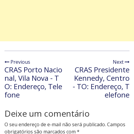
Previous
Next
CRAS Porto Nacio
CRAS Presidente
nal, Vila Nova - T
Kennedy, Centro
O: Endereço, Tele
- TO: Endereço, T
fone
elefone
Deixe um comentário
O seu endereço de e-mail não será publicado.
Campos
obrigatórios são marcados com
*