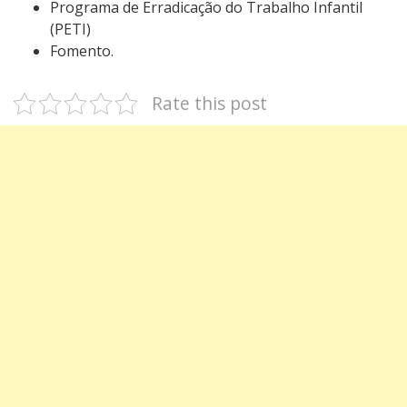
Programa de Erradicação do Trabalho Infantil
(PETI)
Fomento.
Rate this post