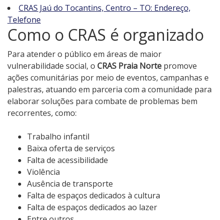
CRAS Jaú do Tocantins, Centro – TO: Endereço,
Telefone
Como o CRAS é organizado
Para atender o público em áreas de maior
vulnerabilidade social, o
CRAS Praia Norte
promove
ações comunitárias por meio de eventos, campanhas e
palestras, atuando em parceria com a comunidade para
elaborar soluções para combate de problemas bem
recorrentes, como:
Trabalho infantil
Baixa oferta de serviços
Falta de acessibilidade
Violência
Ausência de transporte
Falta de espaços dedicados à cultura
Falta de espaços dedicados ao lazer
Entre outros.