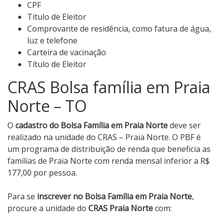
CPF
Título de Eleitor
Comprovante de residência, como fatura de água,
luz e telefone
Carteira de vacinação
Título de Eleitor
CRAS Bolsa família em Praia
Norte – TO
O
cadastro do Bolsa Família em Praia Norte
deve ser
realizado na unidade do CRAS – Praia Norte. O PBF é
um programa de distribuição de renda que beneficia as
famílias de Praia Norte com renda mensal inferior a R$
177,00 por pessoa.
Para se
inscrever no Bolsa Família em Praia Norte
,
procure a unidade do
CRAS Praia Norte
com: