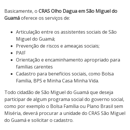
Basicamente, o
CRAS Olho Dagua em São Miguel do
Guamá
oferece os serviços de:
Articulação entre os assistentes sociais de São
Miguel do Guamá;
Prevenção de riscos e ameaças sociais;
PAIF
Orientação e encaminhamento apropriado para
famílias carentes
Cadastro para benefícios sociais, como Bolsa
Família, BPS e Minha Casa Minha Vida.
Todo cidadão de São Miguel do Guamá que deseja
participar de algum programa social do governo social,
como por exemplo o Bolsa Família ou Plano Brasil sem
Miséria, deverá procurar a unidade do CRAS São Miguel
do Guamá e solicitar o cadastro.