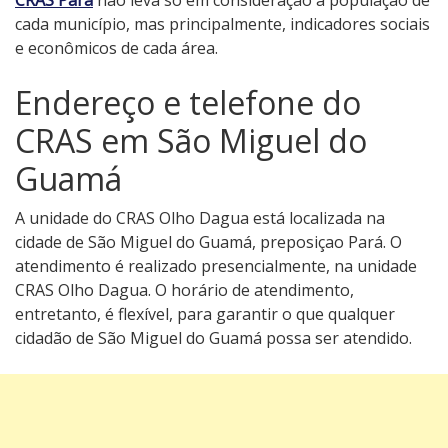
CRAS Pará
não leva só em consideração a população de
cada município, mas principalmente, indicadores sociais
e econômicos de cada área.
Endereço e telefone do
CRAS em São Miguel do
Guamá
A unidade do CRAS Olho Dagua está localizada na
cidade de São Miguel do Guamá, preposiçao Pará. O
atendimento é realizado presencialmente, na unidade
CRAS Olho Dagua. O horário de atendimento,
entretanto, é flexível, para garantir o que qualquer
cidadão de São Miguel do Guamá possa ser atendido.