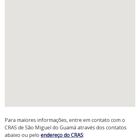
Para maiores informações, entre em contato com o
CRAS de São Miguel do Guamá através dos contatos
abaixo ou pelo
endereço do CRAS
: