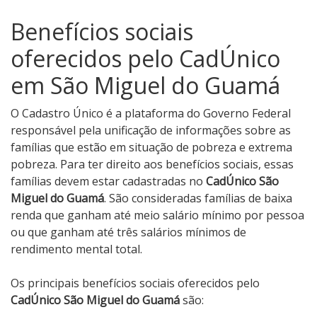
Benefícios sociais
oferecidos pelo CadÚnico
em São Miguel do Guamá
O Cadastro Único é a plataforma do Governo Federal
responsável pela unificação de informações sobre as
famílias que estão em situação de pobreza e extrema
pobreza. Para ter direito aos benefícios sociais, essas
famílias devem estar cadastradas no
CadÚnico São
Miguel do Guamá
. São consideradas famílias de baixa
renda que ganham até meio salário mínimo por pessoa
ou que ganham até três salários mínimos de
rendimento mental total.
Os principais benefícios sociais oferecidos pelo
CadÚnico São Miguel do Guamá
são: