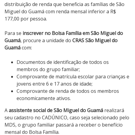
distribuição de renda que beneficia as famílias de São
Miguel do Guamá com renda mensal inferior a R$
177,00 por pessoa.
Para se
inscrever no Bolsa Família em São Miguel do
Guamá
, procure a unidade do
CRAS São Miguel do
Guamá
com:
Documentos de identificação de todos os
membros do grupo familiar;
Comprovante de matrícula escolar para crianças e
jovens entre 6 e 17 anos de idade;
Comprovante de renda de todos os membros
economicamente ativos.
A
assistente social de São Miguel do Guamá
realizará
seu cadastro no CADÚNICO, caso seja selecionado pelo
MDS, o grupo familiar passará a receber o benefício
mensal do Bolsa Família.