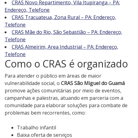
CRAS Novo Repartimento, Vila Itupiranga – PA:
Endereço, Telefone
CRAS Tracuateua, Zona Rural – PA: Endereço,
Telefone
CRAS Mãe do Rio, São Sebastião – PA: Endereço,
Telefone
CRAS Almeirim, Area Industrial – PA: Endereço,
Telefone
Como o CRAS é organizado
Para atender o público em áreas de maior
vulnerabilidade social, o
CRAS São Miguel do Guamá
promove ações comunitárias por meio de eventos,
campanhas e palestras, atuando em parceria com a
comunidade para elaborar soluções para combate de
problemas bem recorrentes, como:
Trabalho infantil
Baixa oferta de serviços