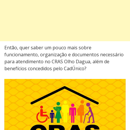
Então, quer saber um pouco mais sobre
funcionamento, organização e documentos necessário
para atendimento no CRAS Olho Dagua, além de
benefícios concedidos pelo CadÚnico?