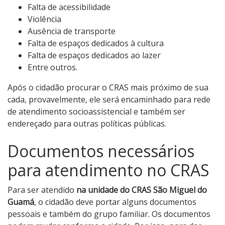
Falta de acessibilidade
Violência
Ausência de transporte
Falta de espaços dedicados à cultura
Falta de espaços dedicados ao lazer
Entre outros.
Após o cidadão procurar o CRAS mais próximo de sua
cada, provavelmente, ele será encaminhado para rede
de atendimento socioassistencial e também ser
endereçado para outras políticas públicas.
Documentos necessários
para atendimento no CRAS
Para ser atendido
na unidade do CRAS São Miguel do
Guamá
, o cidadão deve portar alguns documentos
pessoais e também do grupo familiar. Os documentos