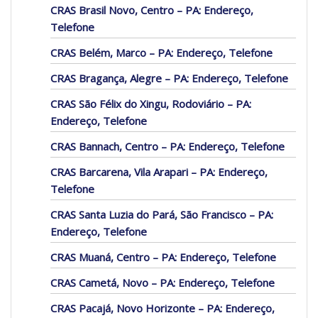
CRAS Brasil Novo, Centro – PA: Endereço,
Telefone
CRAS Belém, Marco – PA: Endereço, Telefone
CRAS Bragança, Alegre – PA: Endereço, Telefone
CRAS São Félix do Xingu, Rodoviário – PA:
Endereço, Telefone
CRAS Bannach, Centro – PA: Endereço, Telefone
CRAS Barcarena, Vila Arapari – PA: Endereço,
Telefone
CRAS Santa Luzia do Pará, São Francisco – PA:
Endereço, Telefone
CRAS Muaná, Centro – PA: Endereço, Telefone
CRAS Cametá, Novo – PA: Endereço, Telefone
CRAS Pacajá, Novo Horizonte – PA: Endereço,