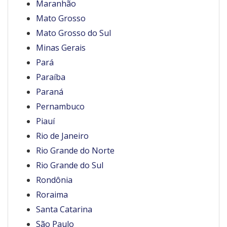
Maranhão
Mato Grosso
Mato Grosso do Sul
Minas Gerais
Pará
Paraíba
Paraná
Pernambuco
Piauí
Rio de Janeiro
Rio Grande do Norte
Rio Grande do Sul
Rondônia
Roraima
Santa Catarina
São Paulo