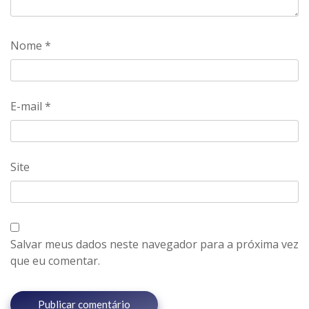
Nome
*
E-mail
*
Site
Salvar meus dados neste navegador para a próxima vez
que eu comentar.