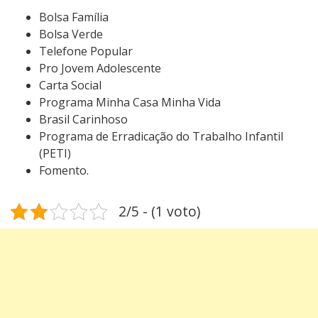
Bolsa Família
Bolsa Verde
Telefone Popular
Pro Jovem Adolescente
Carta Social
Programa Minha Casa Minha Vida
Brasil Carinhoso
Programa de Erradicação do Trabalho Infantil
(PETI)
Fomento.
2/5 - (1 voto)