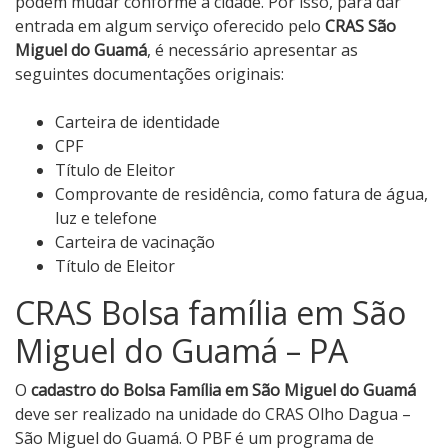
podem mudar conforme a cidade. Por isso, para dar
entrada em algum serviço oferecido pelo
CRAS São
Miguel do Guamá
, é necessário apresentar as
seguintes documentações originais:
Carteira de identidade
CPF
Título de Eleitor
Comprovante de residência, como fatura de água,
luz e telefone
Carteira de vacinação
Título de Eleitor
CRAS Bolsa família em São
Miguel do Guamá – PA
O
cadastro do Bolsa Família em São Miguel do Guamá
deve ser realizado na unidade do CRAS Olho Dagua –
São Miguel do Guamá. O PBF é um programa de