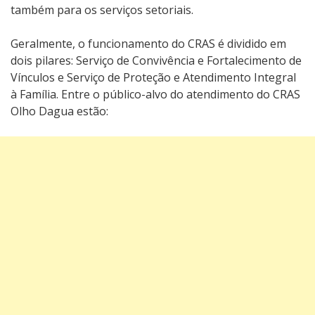
também para os serviços setoriais.
Geralmente, o funcionamento do CRAS é dividido em
dois pilares: Serviço de Convivência e Fortalecimento de
Vínculos e Serviço de Proteção e Atendimento Integral
à Família. Entre o público-alvo do atendimento do CRAS
Olho Dagua estão: