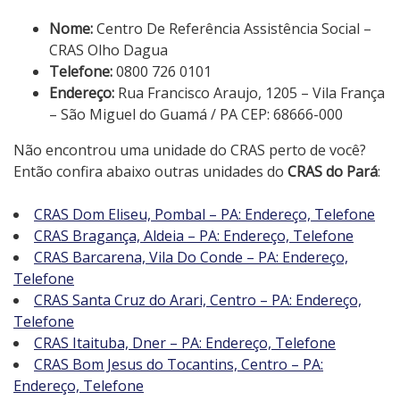
Nome:
Centro De Referência Assistência Social –
CRAS Olho Dagua
Telefone:
0800 726 0101
Endereço:
Rua Francisco Araujo, 1205 – Vila França
– São Miguel do Guamá / PA CEP: 68666-000
Não encontrou uma unidade do CRAS perto de você?
Então confira abaixo outras unidades do
CRAS do Pará
:
CRAS Dom Eliseu, Pombal – PA: Endereço, Telefone
CRAS Bragança, Aldeia – PA: Endereço, Telefone
CRAS Barcarena, Vila Do Conde – PA: Endereço,
Telefone
CRAS Santa Cruz do Arari, Centro – PA: Endereço,
Telefone
CRAS Itaituba, Dner – PA: Endereço, Telefone
CRAS Bom Jesus do Tocantins, Centro – PA:
Endereço, Telefone