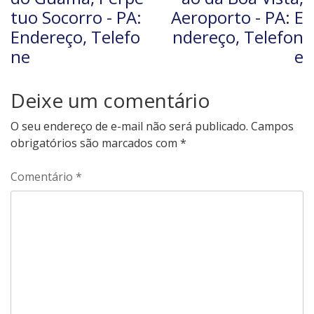
tuo Socorro - PA:
Aeroporto - PA: E
Endereço, Telefo
ndereço, Telefon
ne
e
Deixe um comentário
O seu endereço de e-mail não será publicado.
Campos
obrigatórios são marcados com
*
Comentário
*