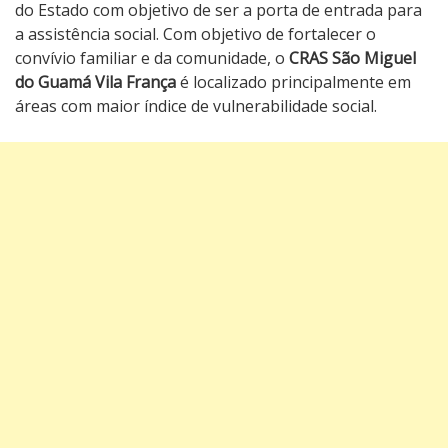
do Estado com objetivo de ser a porta de entrada para
a assistência social. Com objetivo de fortalecer o
convívio familiar e da comunidade, o
CRAS São Miguel
do Guamá Vila França
é localizado principalmente em
áreas com maior índice de vulnerabilidade social.