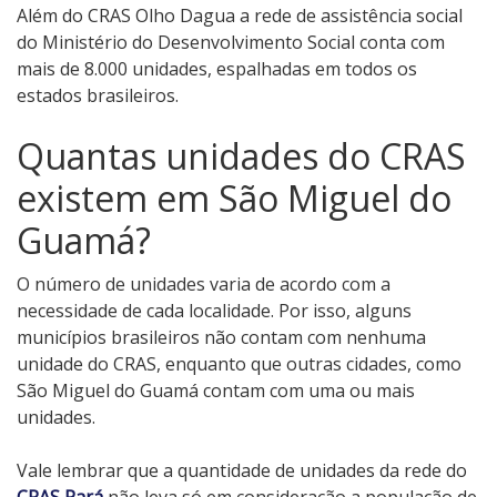
Além do CRAS Olho Dagua a rede de assistência social
do Ministério do Desenvolvimento Social conta com
mais de 8.000 unidades, espalhadas em todos os
estados brasileiros.
Quantas unidades do CRAS
existem em São Miguel do
Guamá?
O número de unidades varia de acordo com a
necessidade de cada localidade. Por isso, alguns
municípios brasileiros não contam com nenhuma
unidade do CRAS, enquanto que outras cidades, como
São Miguel do Guamá contam com uma ou mais
unidades.
Vale lembrar que a quantidade de unidades da rede do