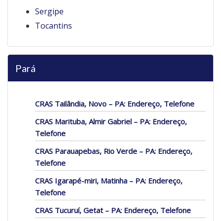
Sergipe
Tocantins
Pará
CRAS Tailândia, Novo – PA: Endereço, Telefone
CRAS Marituba, Almir Gabriel – PA: Endereço,
Telefone
CRAS Parauapebas, Rio Verde – PA: Endereço,
Telefone
CRAS Igarapé-miri, Matinha – PA: Endereço,
Telefone
CRAS Tucuruí, Getat – PA: Endereço, Telefone