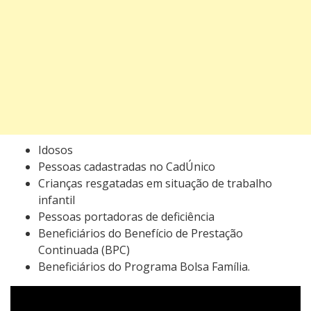
Idosos
Pessoas cadastradas no CadÚnico
Crianças resgatadas em situação de trabalho
infantil
Pessoas portadoras de deficiência
Beneficiários do Benefício de Prestação
Continuada (BPC)
Beneficiários do Programa Bolsa Família.