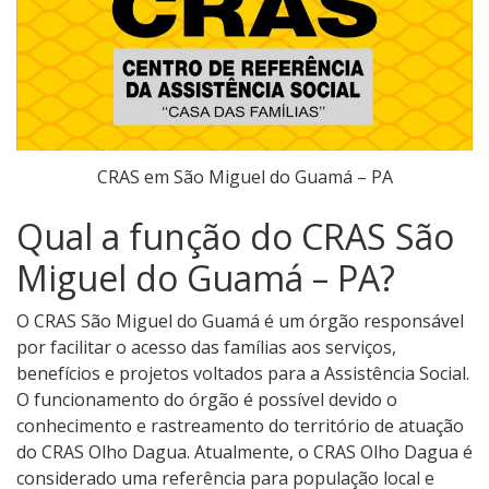
CRAS em São Miguel do Guamá – PA
Qual a função do CRAS São
Miguel do Guamá – PA?
O CRAS São Miguel do Guamá é um órgão responsável
por facilitar o acesso das famílias aos serviços,
benefícios e projetos voltados para a Assistência Social.
O funcionamento do órgão é possível devido o
conhecimento e rastreamento do território de atuação
do CRAS Olho Dagua. Atualmente, o CRAS Olho Dagua é
considerado uma referência para população local e